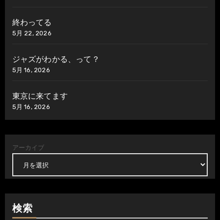
終わってる
5月 22, 2026
ジャズがわかる、って？
5月 16, 2026
東京に来てます
5月 16, 2026
アーカイブ
検索