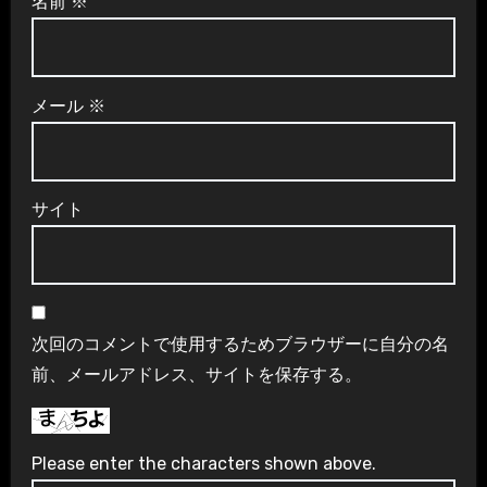
名前
※
メール
※
サイト
次回のコメントで使用するためブラウザーに自分の名
前、メールアドレス、サイトを保存する。
Please enter the characters shown above.