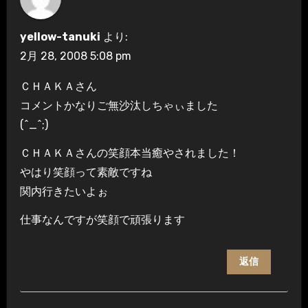
yellow-tanuki
より:
2月 28, 2008 5:08 pm
ＣＨＡＫＡさん
コメントかなりご無沙汰しちゃぃました
(^_^;)
ＣＨＡＫＡさんの笑顔本当癒やされました！
やはり笑顔って素敵ですね
関内行きたいよぉ
仕事なんですが笑顔で頑張ります
返信