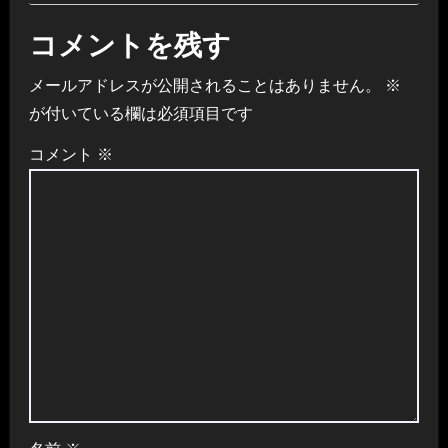
コメントを残す
メールアドレスが公開されることはありません。
※
が付いている欄は必須項目です
コメント
※