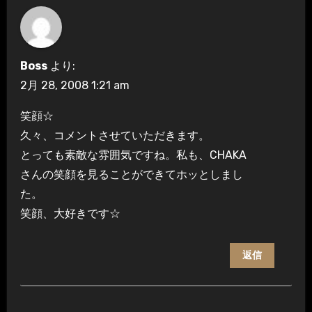
Boss
より:
2月 28, 2008 1:21 am
笑顔☆
久々、コメントさせていただきます。
とっても素敵な雰囲気ですね。私も、CHAKA
さんの笑顔を見ることができてホッとしまし
た。
笑顔、大好きです☆
返信