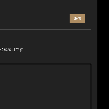
返信
必須項目です