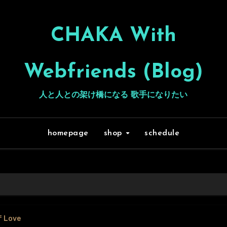
CHAKA With
Webfriends (Blog)
人と人との架け橋になる 歌手になりたい
homepage
shop
schedule
f Love