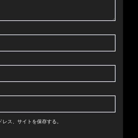
ドレス、サイトを保存する。