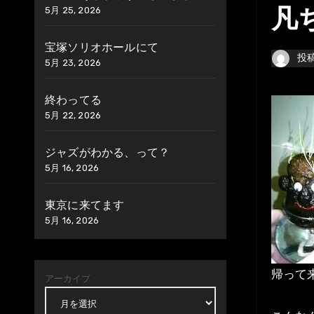
5月 25, 2026
凡
宝塚ソリオホールにて
投
5月 23, 2026
終わってる
5月 22, 2026
ジャズがわかる、って？
5月 16, 2026
東京に来てます
5月 16, 2026
帰って
アーカイブ