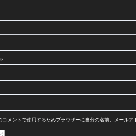
※
のコメントで使用するためブラウザーに自分の名前、メールア