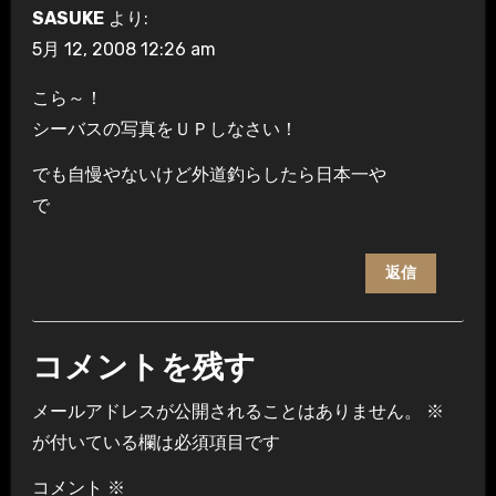
SASUKE
より:
5月 12, 2008 12:26 am
こら～！
シーバスの写真をＵＰしなさい！
でも自慢やないけど外道釣らしたら日本一や
で
返信
コメントを残す
メールアドレスが公開されることはありません。
※
が付いている欄は必須項目です
コメント
※