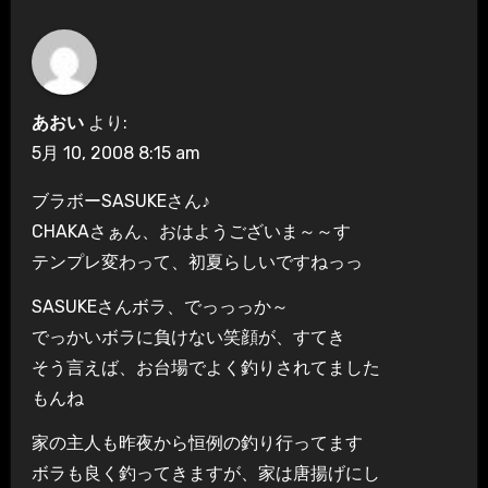
あおい
より:
5月 10, 2008 8:15 am
ブラボーSASUKEさん♪
CHAKAさぁん、おはようございま～～す
テンプレ変わって、初夏らしいですねっっ
SASUKEさんボラ、でっっっか～
でっかいボラに負けない笑顔が、すてき
そう言えば、お台場でよく釣りされてました
もんね
家の主人も昨夜から恒例の釣り行ってます
ボラも良く釣ってきますが、家は唐揚げにし