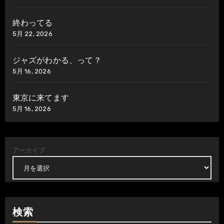
終わってる
5月 22, 2026
ジャズがわかる、って？
5月 16, 2026
東京に来てます
5月 16, 2026
アーカイブ
検索