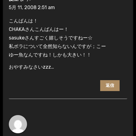
5月 11, 2008 2:51 am
こんばんは！
CHAKAさんこんばんはー！
sasukeさんすごく嬉しそうですねー☆
私ボラについて全然知らないんですが；こー
ゆー魚なんですね！しかも大きい！！
おやすみなさいzzz…
返信