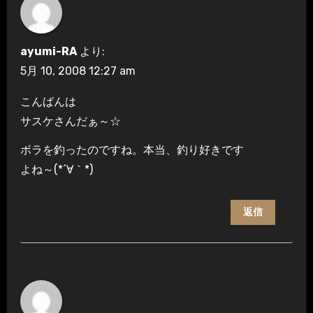
ョ
ン
ayumi-RA
より:
5月 10, 2008 12:27 am
こんばんは
サスケさんだぁ～☆
ボラを釣ったのですね。本当、釣り好きです
よね～(*´∀｀*)
返信