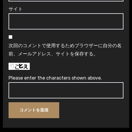
サイト
次回のコメントで使用するためブラウザーに自分の名
前、メールアドレス、サイトを保存する。
Please enter the characters shown above.