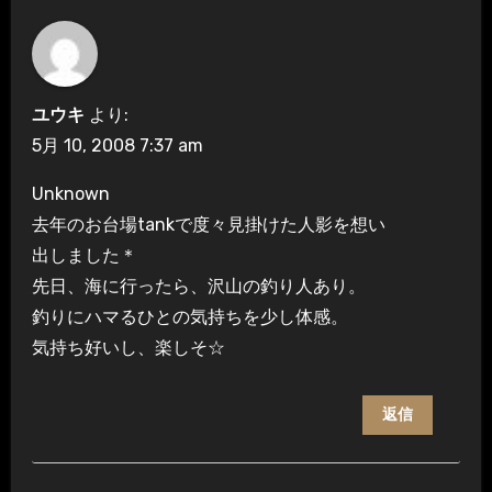
ユウキ
より:
5月 10, 2008 7:37 am
Unknown
去年のお台場tankで度々見掛けた人影を想い
出しました＊
先日、海に行ったら、沢山の釣り人あり。
釣りにハマるひとの気持ちを少し体感。
気持ち好いし、楽しそ☆
返信