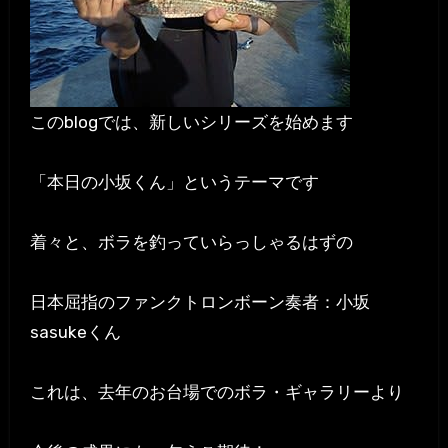
このblogでは、新しいシリーズを始めます
「本日の小坂くん」というテーマです
着々と、ボラを釣っていらっしゃるはずの
日本屈指のファンクトロンボーン奏者：小坂
sasukeくん
これは、去年のお台場でのボラ・ギャラリーより