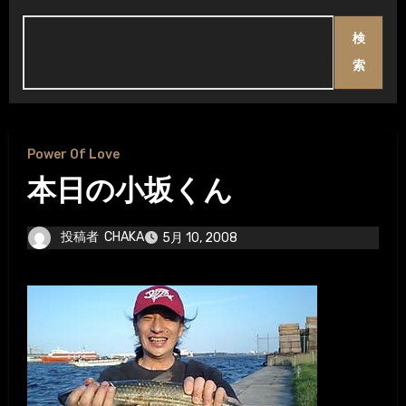
検
索
Power Of Love
本日の小坂くん
投稿者
CHAKA
5月 10, 2008