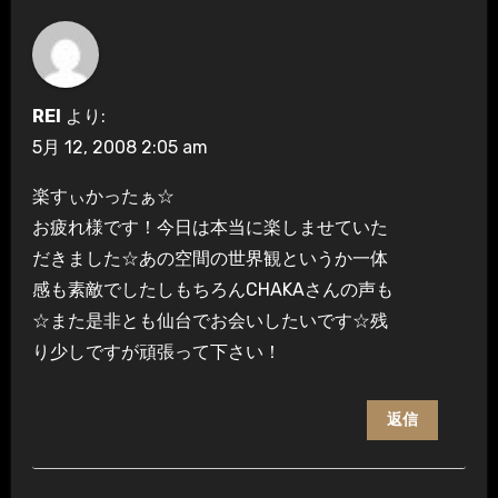
REI
より:
5月 12, 2008 2:05 am
楽すぃかったぁ☆
お疲れ様です！今日は本当に楽しませていた
だきました☆あの空間の世界観というか一体
感も素敵でしたしもちろんCHAKAさんの声も
☆また是非とも仙台でお会いしたいです☆残
り少しですが頑張って下さい！
返信