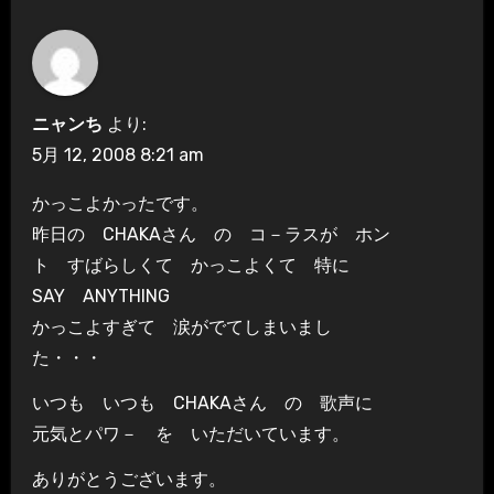
ニャンち
より:
5月 12, 2008 8:21 am
かっこよかったです。
昨日の CHAKAさん の コ－ラスが ホン
ト すばらしくて かっこよくて 特に
SAY ANYTHING
かっこよすぎて 涙がでてしまいまし
た・・・
いつも いつも CHAKAさん の 歌声に
元気とパワ－ を いただいています。
ありがとうございます。