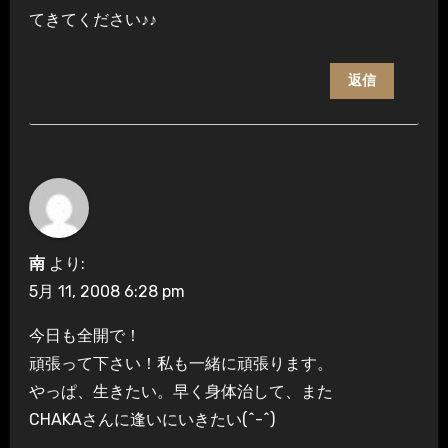
てきてください♪♪
返信
南
より:
5月 11, 2008 6:28 pm
今日も全開で！
頑張って下さい！私も一緒に頑張ります。
やっぱ、生きたい。早く身体治して、また
CHAKAさんに逢いにいきたい(^-^)