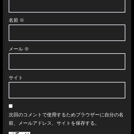
名前
※
メール
※
サイト
次回のコメントで使用するためブラウザーに自分の名
前、メールアドレス、サイトを保存する。