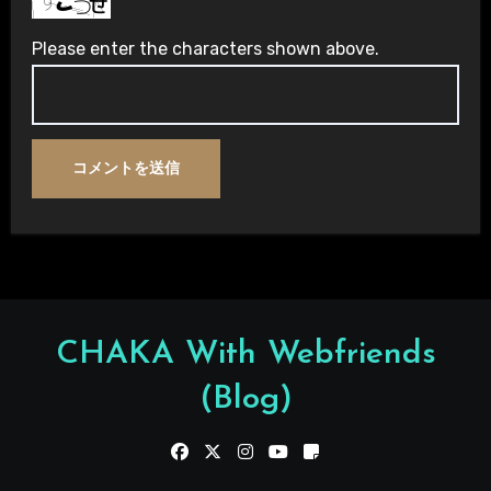
Please enter the characters shown above.
CHAKA With Webfriends
(Blog)