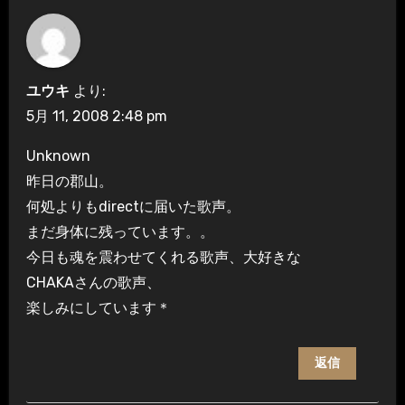
ユウキ
より:
5月 11, 2008 2:48 pm
Unknown
昨日の郡山。
何処よりもdirectに届いた歌声。
まだ身体に残っています。。
今日も魂を震わせてくれる歌声、大好きな
CHAKAさんの歌声、
楽しみにしています＊
返信