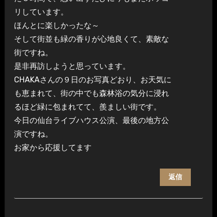
リしています。
ほんとに楽しかったな～
そして街並も緑の香りが心地良くて、素敵な
街ですね。
是非再訪しようと思っています。
CHAKAさんの９日のお写真どおり、お天気に
も恵まれて、街の中でも森林浴の気分に浸れ
るほど緑に包まれてて、羨ましい街です。
今日の仙台ライブハウス公演、最後の地方公
演ですね。
お家から応援してます
返信