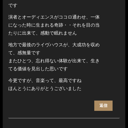
です
演者とオーディエンスがココロ通わせ、一体
になった時に生まれる奇跡・・それを目の当
たりに出来て、感動で眠れません
地方で最後のライヴハウスが、大成功を収め
て、感無量です
またひとつ、忘れ得ない体験が出来て、生き
てる価値を見出した思いです
今更ですが、音楽って、最高ですね
ほんとうにありがとうございました
返信