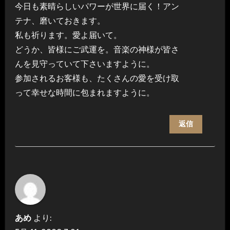
今日も素晴らしいパワーが世界に届く！アン
テナ、磨いておきます。
私も祈ります。愛よ届いて。
どうか、皆様にご武運を。音楽の神様が皆さ
んを見守っていて下さいますように。
参加されるお客様も、たくさんの愛を受け取
って幸せな時間に包まれますように。
返信
あめ
より: