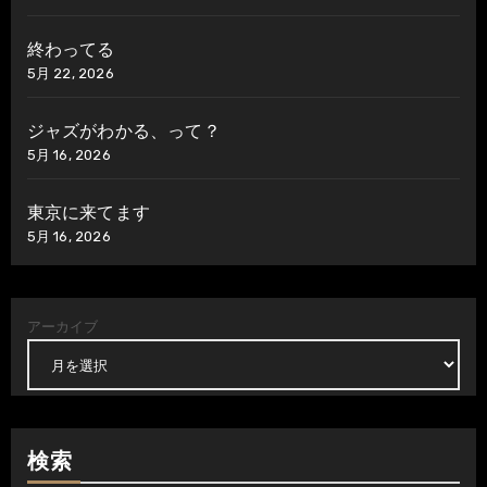
終わってる
5月 22, 2026
ジャズがわかる、って？
5月 16, 2026
東京に来てます
5月 16, 2026
アーカイブ
検索