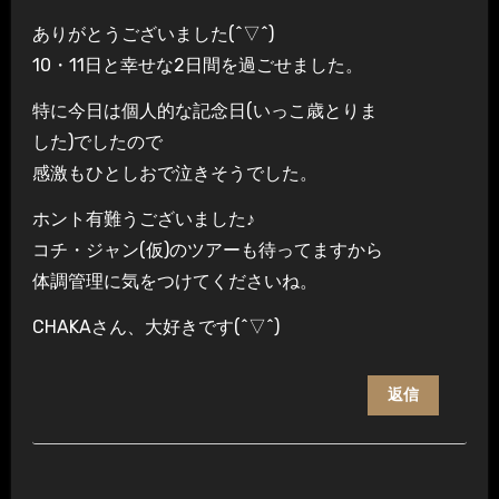
ありがとうございました(^▽^)
10・11日と幸せな2日間を過ごせました。
特に今日は個人的な記念日(いっこ歳とりま
した)でしたので
感激もひとしおで泣きそうでした。
ホント有難うございました♪
コチ・ジャン(仮)のツアーも待ってますから
体調管理に気をつけてくださいね。
CHAKAさん、大好きです(^▽^)
返信