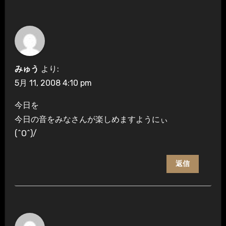
みゅう
より:
5月 11, 2008 4:10 pm
今日を
今日の音をみなさんが楽しめますようにぃ
(^O^)/
返信