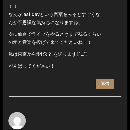
！！
なんかlast dayという言葉をみるとすごくな
んか不思議な気持ちになりますね。
次に仙台でライブをやるときまで残るくらい
の愛と音楽を投げて来てくださいね！！
私は東京から愛(念？)を送ります(^_^)
がんばってください！
返信