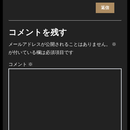
返信
コメントを残す
メールアドレスが公開されることはありません。
※
が付いている欄は必須項目です
コメント
※