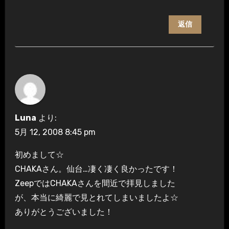
返信
Luna
より:
5月 12, 2008 8:45 pm
初めまして☆
CHAKAさん。仙台…凄く凄く良かったです！
ZeepではCHAKAさんを間近で拝見しました
が、本当に綺麗で見とれてしまいましたよ☆
ありがとうございました！