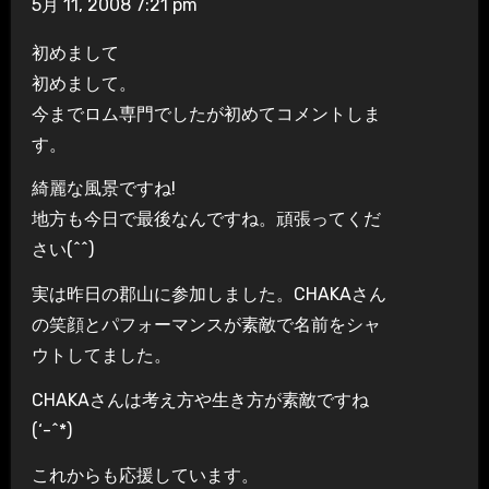
5月 11, 2008 7:21 pm
初めまして
初めまして。
今までロム専門でしたが初めてコメントしま
す。
綺麗な風景ですね!
地方も今日で最後なんですね。頑張ってくだ
さい(^^)
実は昨日の郡山に参加しました。CHAKAさん
の笑顔とパフォーマンスが素敵で名前をシャ
ウトしてました。
CHAKAさんは考え方や生き方が素敵ですね
(‘-^*)
これからも応援しています。