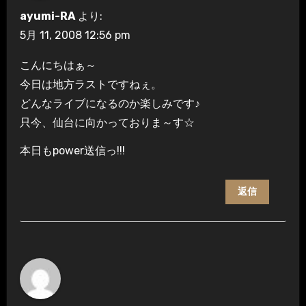
ayumi-RA
より:
5月 11, 2008 12:56 pm
こんにちはぁ～
今日は地方ラストですねぇ。
どんなライブになるのか楽しみです♪
只今、仙台に向かっておりま～す☆
本日もpower送信っ!!!
返信