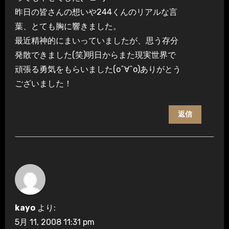
昨日の皆さんの想いや244くんのリアルな言
葉、とても胸に響きました。
最近精神的にまいっていましたが、思う存分
発散できました(笑)明日からまた現実世界で
頑張る勇気をもらいました(o^∀^o)ありがとう
ございました！
返信
kayo
より:
5月 11, 2008 11:31 pm