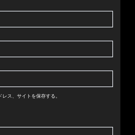
ドレス、サイトを保存する。