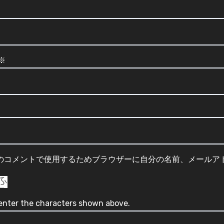
※
のコメントで使用するためブラウザーに自分の名前、メールア
enter the characters shown above.