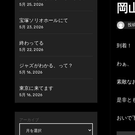
5月 25, 2026
岡
宝塚ソリオホールにて
投
5月 23, 2026
終わってる
到着！
5月 22, 2026
わぁ、
ジャズがわかる、って？
5月 16, 2026
素敵な
東京に来てます
5月 16, 2026
是非と
おいで
アーカイブ