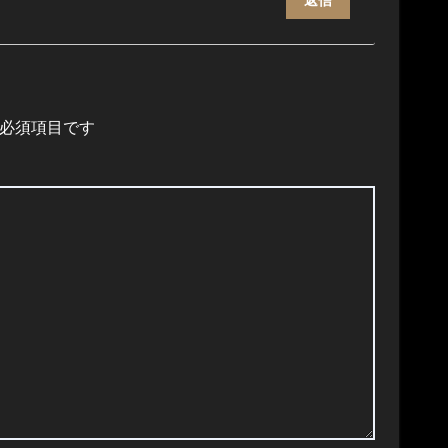
返信
必須項目です