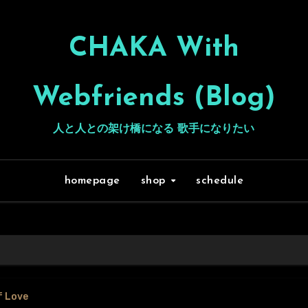
CHAKA With
Webfriends (Blog)
人と人との架け橋になる 歌手になりたい
homepage
shop
schedule
f Love