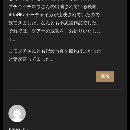
ブチキイチロウさんの出演されている映画、
ЯЧаЙКаヤーチャイカが上映されていたので
観てきました。なんとも不思議作品でした。
それでは、ツアーの成功を、お祈りいたしま
す。
コモブチさんとも記念写真を撮ればよかった
と妻が言ってました。
返信
kayo
より: