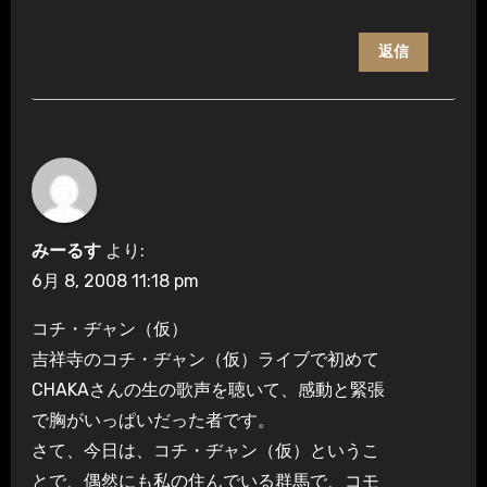
返信
みーるす
より:
6月 8, 2008 11:18 pm
コチ・ヂャン（仮）
吉祥寺のコチ・ヂャン（仮）ライブで初めて
CHAKAさんの生の歌声を聴いて、感動と緊張
で胸がいっぱいだった者です。
さて、今日は、コチ・ヂャン（仮）というこ
とで、偶然にも私の住んでいる群馬で、コモ