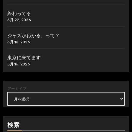
終わってる
5月 22, 2026
ジャズがわかる、って？
5月 16, 2026
東京に来てます
5月 16, 2026
アーカイブ
検索