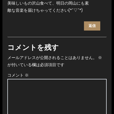
美味しいもの沢山食べて、明日の岡山にも素
敵な音楽を届けちゃってください(*^▽^*)
返信
コメントを残す
メールアドレスが公開されることはありません。
※
が付いている欄は必須項目です
コメント
※