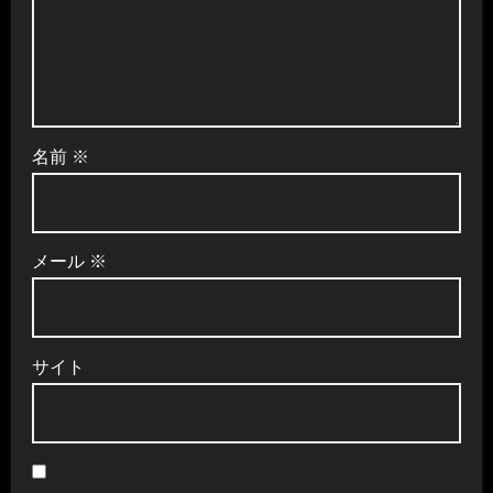
名前
※
メール
※
サイト