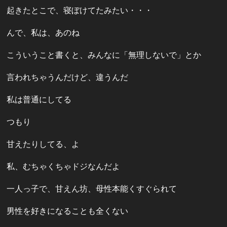
起きたとこで、寝ぼけてたみたい・・・
んで、私は、あのね
こういうこと書くと、みんなに「無理しないで」とか
言われちゃうんだけど、違うんだ
私は普通にしてる
つもり
甘えたりしてる、よ
私、むちゃくちゃドジなんだよ
一人っ子で、甘えん坊、母性本能くすぐられて
男性を好きになることも全くない