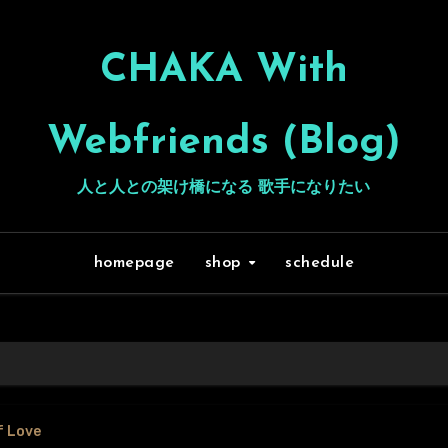
CHAKA With
Webfriends (Blog)
人と人との架け橋になる 歌手になりたい
homepage
shop
schedule
f Love