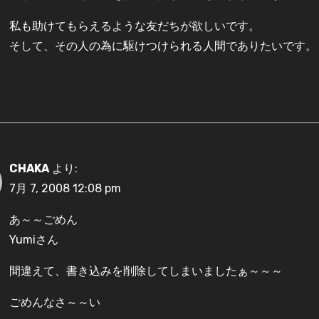
私も助けてもらえるような友だちが欲しいです。
そして、その人の為に駆けつけられる人間でありたいです。
CHAKA
より:
7月 7, 2008 12:08 pm
あ～～ごめん
Yumiさん
間違えて、書き込みを削除してしまいましたぁ～～～
ごめんなさ～～い