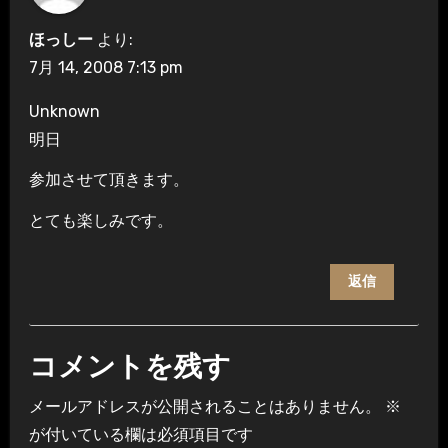
ほっしー
より:
7月 14, 2008 7:13 pm
Unknown
明日
参加させて頂きます。
とても楽しみです。
返信
コメントを残す
メールアドレスが公開されることはありません。
※
が付いている欄は必須項目です