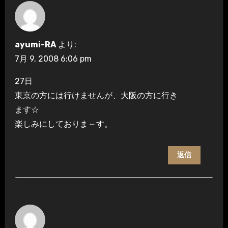
ayumi-RA
より:
7月 9, 2008 6:06 pm
27日
東京の方には行けませんが、大阪の方に行き
ます☆
楽しみにしておりま～す。
返信