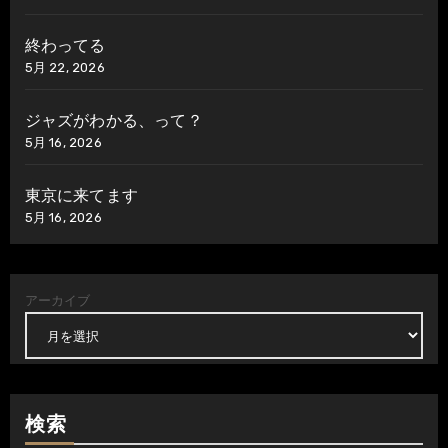
終わってる
5月 22, 2026
ジャズがわかる、って？
5月 16, 2026
東京に来てます
5月 16, 2026
アーカイブ
検索