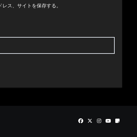
ドレス、サイトを保存する。