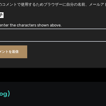
のコメントで使用するためブラウザーに自分の名前、メールア
enter the characters shown above.
og)