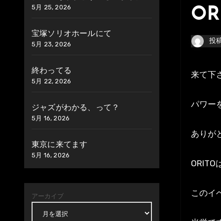
5月 25, 2026
OR
宝塚ソリオホールにて
投
5月 23, 2026
終わってる
来て
5月 22, 2026
パワー
ジャズがわかる、って？
5月 16, 2026
ありが
東京に来てます
5月 16, 2026
ORIT
このイ
アーカイブ