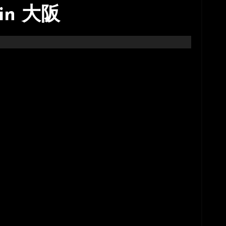
 in 大阪