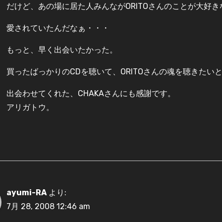
だけど、あの場に居た人みんながORITOさんのことが大好
愛されていたんだなぁ・・・
もっと、早く出会いたかった。
買ったばっかりのCDを聴いて、ORITOさんの魂を聴きたい
出会わせてくれた、CHAKAさんにも感謝です。
アリガトウ。
ayumi-RA
より:
7月 28, 2008 12:46 am