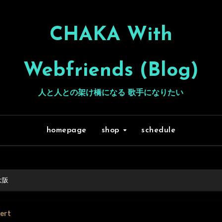
CHAKA With
Webfriends (Blog)
人と人との架け橋になる 歌手になりたい
homepage
shop
schedule
 大阪
cert