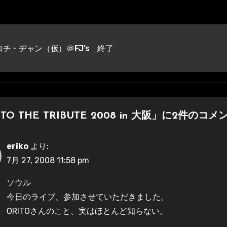
す
コチ・ヂャン（仮）＠FJ’s 終了
ITO THE TRIBUTE 2008 in 大阪」に2件の
eriko
より:
7月 27, 2008 11:58 pm
ソウル
今日のライブ、参加させていただきました。
ORITOさんのこと、実はほとんど知らない。