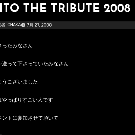
ITO THE TRIBUTE 2008
稿者
CHAKA
7月 27, 2008
下さったみなさん
を送って下さっていたみなさん
とうございました
Oはやっぱりすごい人です
ベントに参加させて頂いて