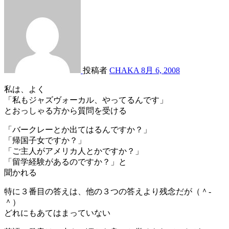
投稿者
CHAKA
8月 6, 2008
私は、よく
「私もジャズヴォーカル、やってるんです」
とおっしゃる方から質問を受ける
「バークレーとか出てはるんですか？」
「帰国子女ですか？」
「ご主人がアメリカ人とかですか？」
「留学経験があるのですか？」と
聞かれる
特に３番目の答えは、他の３つの答えより残念だが（＾-
＾）
どれにもあてはまっていない