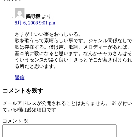
鶴野毅
より:
8月 6, 2008 9:01 pm
さすが！いい事をおっしゃる。
歌を歌うって素晴らしい事です。ジャンル関係なしで
歌は存在する。僕は声、歌詞、メロディーがあれば、
基本的に歌になると思います。なんかチャカさんはそ
ういうセンスが凄く良い！きっとそこが惹き付けられ
る所だと思います。
返信
コメントを残す
メールアドレスが公開されることはありません。
※
が付い
ている欄は必須項目です
コメント
※