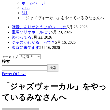
ホームページ
2008
8月
「ジャズヴォーカル」をやっているみなさんへ
聰音、ありがとうございました
5月 25, 2026
宝塚ソリオホールにて
5月 23, 2026
終わってる
5月 22, 2026
ジャズがわかる、って？
5月 16, 2026
東京に来てます
5月 16, 2026
アーカイブ
検索
検索
Power Of Love
「ジャズヴォーカル」をやっ
ているみなさんへ