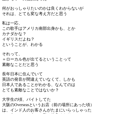
何がおっしゃりたいのかは良くわからないが
それは、とても変な考え方だと思う
私は一応、
この歌手はアメリカ南部出身かも、とか
カナダかな？
イギリスだよね？
ということが、わかる
それって、
＝ローカル色が出てるということって
素敵なことだと思う
長年日本に住んでいて
英語の発音が間違えていなくて、しかも
日本人であることがわかる、なんてのは
とても素敵なことではないか？
大学生の頃、バイトしてた
大阪のOverseasというお店（前の場所にあった頃）
は、インド人のお客さんがたまにいらっしゃった