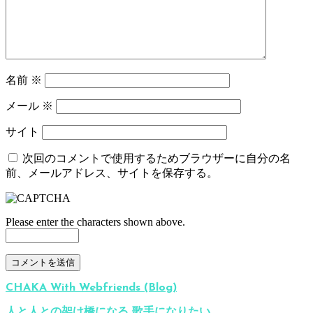
名前
※
メール
※
サイト
次回のコメントで使用するためブラウザーに自分の名
前、メールアドレス、サイトを保存する。
Please enter the characters shown above.
CHAKA With Webfriends (Blog)
人と人との架け橋になる 歌手になりたい