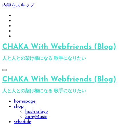
内容をスキップ
CHAKA With Webfriends (Blog)
人と人との架け橋になる 歌手になりたい
CHAKA With Webfriends (Blog)
人と人との架け橋になる 歌手になりたい
homepage
shop
hush-a-bye
SonyMusic
schedule