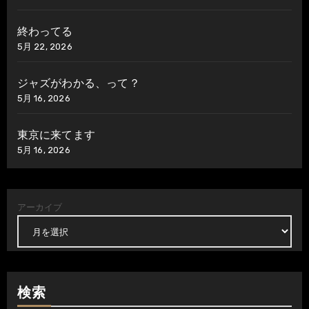
終わってる
5月 22, 2026
ジャズがわかる、って？
5月 16, 2026
東京に来てます
5月 16, 2026
アーカイブ
検索