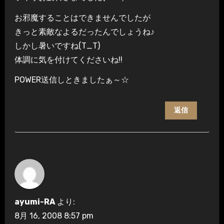
お邪魔することはできませんでしたが
きっと素敵なよるだったんでしょうね♪
しかし暑いですね(T_T)
体調に気を付けてくださいね!!
POWER送信しときましたぁ～☆
返信
ayumi-RA
より:
8月 16, 2008 8:57 pm