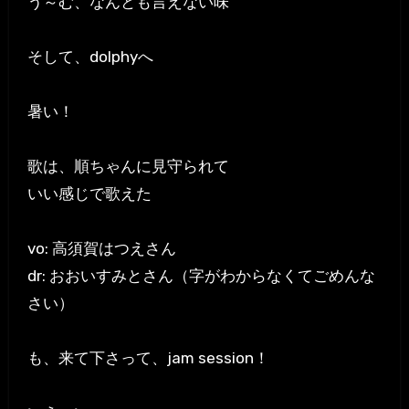
う～む、なんとも言えない味
そして、dolphyへ
暑い！
歌は、順ちゃんに見守られて
いい感じで歌えた
vo: 高須賀はつえさん
dr: おおいすみとさん（字がわからなくてごめんな
さい）
も、来て下さって、jam session！