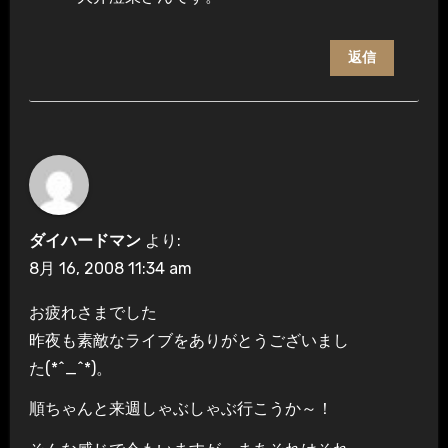
返信
ダイハードマン
より:
8月 16, 2008 11:34 am
お疲れさまでした
昨夜も素敵なライブをありがとうございまし
た(*^_^*)。
順ちゃんと来週しゃぶしゃぶ行こうか～！