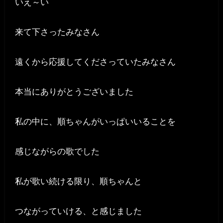
いえ～い
来て下さったみなさん
遠くから応援してくださっていたみなさん
本当にありがとうございました
私の中に、順ちゃんがいっぱいいることを
感じながらの歌でした
私が歌い続ける限り、順ちゃんと
つながっていける、と感じました