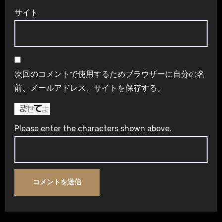
サイト
次回のコメントで使用するためブラウザーに自分の名
前、メールアドレス、サイトを保存する。
Please enter the characters shown above.