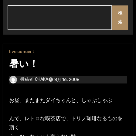
検
索
live concert
暑い！
投稿者
CHAKA
8月 16, 2008
お昼、またまたダイちゃんと、しゃぶしゃぶ
んで、レトロな喫茶店で、トリノ珈琲なるものを
頂く