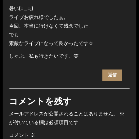
暑い(=_=;)
ライブお疲れ様でしたぁ。
今回、本当に行けなくて残念でした。
でも
素敵なライブになって良かったです☆
しゃぶ、私も行きたいです。笑
返信
コメントを残す
メールアドレスが公開されることはありません。
※
が付いている欄は必須項目です
コメント
※