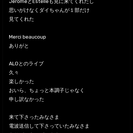
JeromeとEstelleも見に来てくれたし
思いがけなくダイちゃんが１部だけ
見てくれた
Merci beaucoup
ありがと
ALOとのライブ
久々
楽しかった
おいら、ちょっと本調子じゃなく
申し訳なかった
来て下さったみなさま
電波送信して下さっていたみなさま