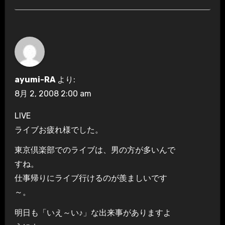
ayumi-RA
より:
8月 2, 2008 2:00 am
LIVE
ライブお疲れ様でした。
東京倶楽部でのライブは、男の方が多いんで
すね。
仕事帰りにライブ行けるのが羨ましいです
～。
明日も「いえ～い♪」な出来事がありますよ