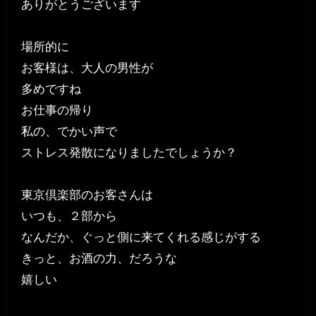
ありがとうございます
場所的に
お客様は、大人の男性が
多めですね
お仕事の帰り
私の、でかい声で
ストレス発散になりましたでしょうか？
東京倶楽部のお客さんは
いつも、２部から
なんだか、ぐっと側に来てくれる感じがする
きっと、お酒の力、だろうな
嬉しい