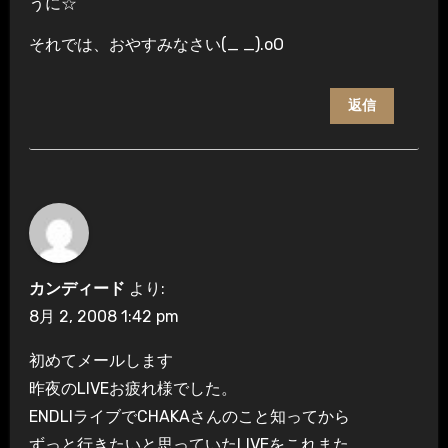
うに☆
それでは、おやすみなさい(_ _).oO
返信
カンディード
より:
8月 2, 2008 1:42 pm
初めてメールします
昨夜のLIVEお疲れ様でした。
ENDLIライブでCHAKAさんのこと知ってから
ずっと行きたいと思っていたLIVEをこれまた