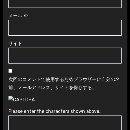
メール
※
サイト
次回のコメントで使用するためブラウザーに自分の名
前、メールアドレス、サイトを保存する。
Please enter the characters shown above.