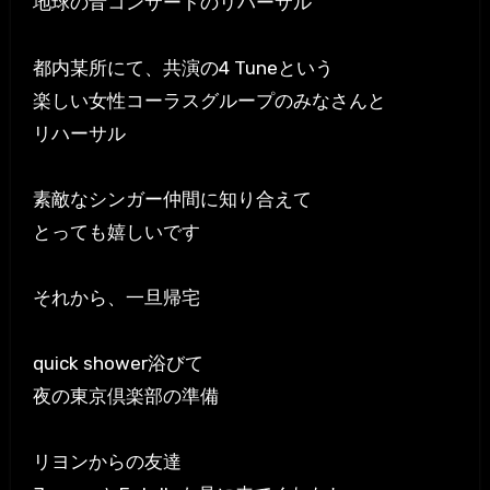
地球の音コンサートのリハーサル
都内某所にて、共演の4 Tuneという
楽しい女性コーラスグループのみなさんと
リハーサル
素敵なシンガー仲間に知り合えて
とっても嬉しいです
それから、一旦帰宅
quick shower浴びて
夜の東京倶楽部の準備
リヨンからの友達