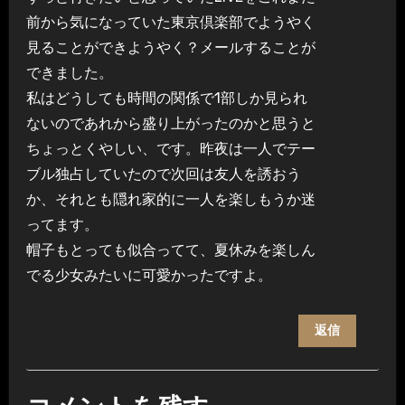
前から気になっていた東京倶楽部でようやく
見ることができようやく？メールすることが
できました。
私はどうしても時間の関係で1部しか見られ
ないのであれから盛り上がったのかと思うと
ちょっとくやしい、です。昨夜は一人でテー
ブル独占していたので次回は友人を誘おう
か、それとも隠れ家的に一人を楽しもうか迷
ってます。
帽子もとっても似合ってて、夏休みを楽しん
でる少女みたいに可愛かったですよ。
返信