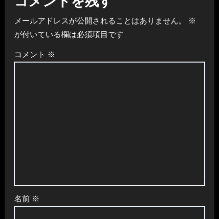
コメントを残す
メールアドレスが公開されることはありません。
※
が付いている欄は必須項目です
コメント
※
名前
※