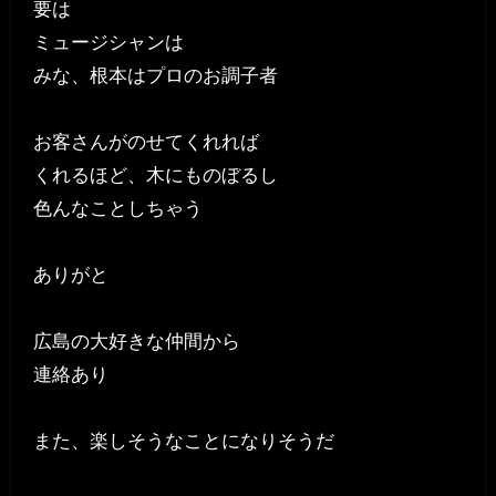
要は
ミュージシャンは
みな、根本はプロのお調子者
お客さんがのせてくれれば
くれるほど、木にものぼるし
色んなことしちゃう
ありがと
広島の大好きな仲間から
連絡あり
また、楽しそうなことになりそうだ