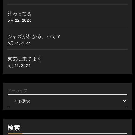
終わってる
5月 22, 2026
ジャズがわかる、って？
5月 16, 2026
東京に来てます
5月 16, 2026
アーカイブ
検索