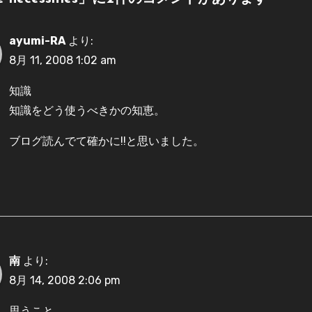
ayumi-RA
より:
8月 11, 2008 1:02 am
知識
知識をどう使うべきかの知恵。
ブログ読んでて確かに!!と思いました。
南
より:
8月 14, 2008 2:06 pm
思うこと