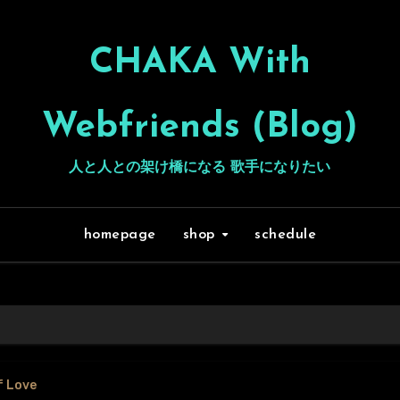
CHAKA With
Webfriends (Blog)
人と人との架け橋になる 歌手になりたい
homepage
shop
schedule
f Love