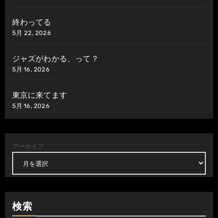
終わってる
5月 22, 2026
ジャズがわかる、って？
5月 16, 2026
東京に来てます
5月 16, 2026
アーカイブ
検索