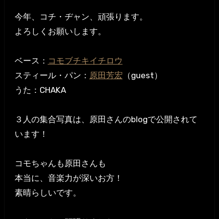
今年、コチ・ヂャン、頑張ります。
よろしくお願いします。
ベース：
コモブチキイチロウ
スティール・パン：
原田芳宏
（guest）
うた：CHAKA
３人の集合写真は、原田さんのblogで公開されて
います！
コモちゃんも原田さんも
本当に、音楽力が深いお方！
素晴らしいです。