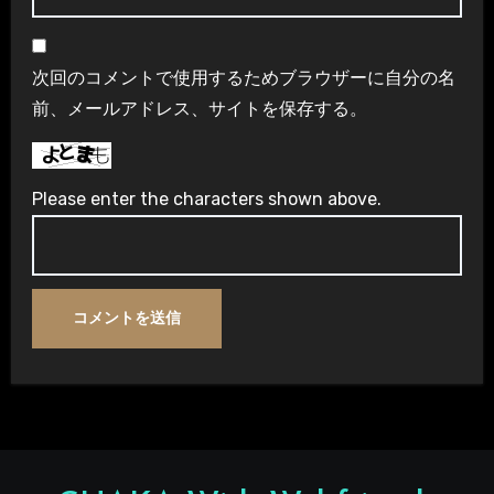
次回のコメントで使用するためブラウザーに自分の名
前、メールアドレス、サイトを保存する。
Please enter the characters shown above.