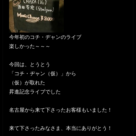
今年初のコチ・ヂャンのライブ
楽しかった～～～
今回は、とうとう
「コチ・ヂャン（仮）」から
（仮）が取れた
昇進記念ライブでした
名古屋から来て下さったお客様もいました！
来て下さったみなさま、本当にありがとう！