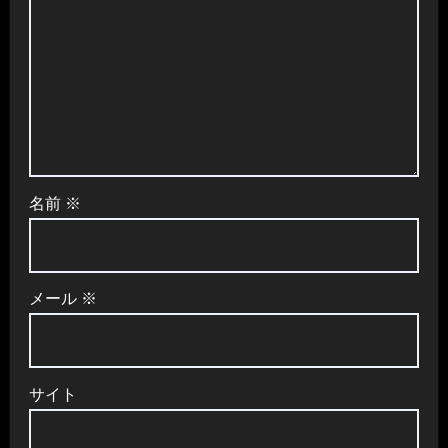
名前
※
メール
※
サイト