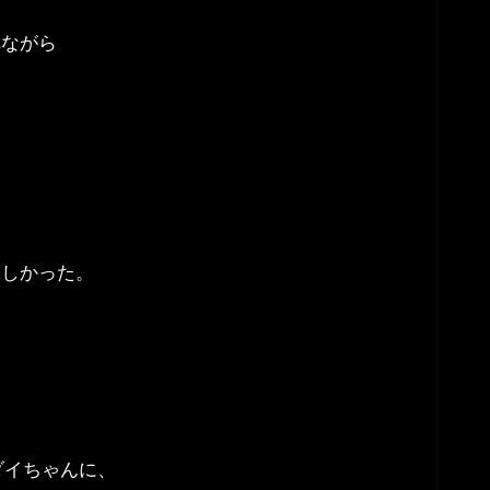
れながら
しかった。
ダイちゃんに、