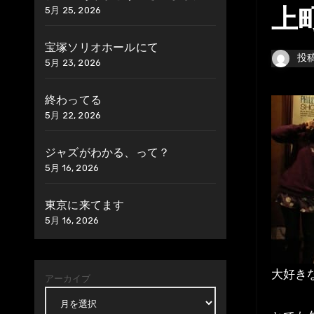
5月 25, 2026
上
宝塚ソリオホールにて
投
5月 23, 2026
終わってる
5月 22, 2026
ジャズがわかる、って？
5月 16, 2026
東京に来てます
5月 16, 2026
大好き
アーカイブ