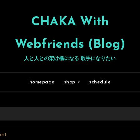
CHAKA With
Webfriends (Blog)
人と人との架け橋になる 歌手になりたい
homepage
shop
schedule
cert