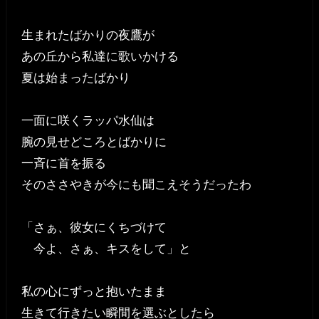
生まれたばかりの夜鷹が
あの丘から私達に歌いかける
夏は始まったばかり
一面に咲くラッパ水仙は
腕の見せどころとばかりに
一斉に首を振る
そのささやきが今にも聞こえそうだったわ
「さぁ、彼女にくちづけて
今よ、さぁ、キスをして」と
私の心にずっと抱いたまま
生きて行きたい瞬間を選ぶとしたら