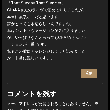
「That Sunday That Summer」
CHAKAさんのライヴで初めて知りましたが、
本当に素敵な曲だと思います。
詩がとっても素晴らしいんですよね。
私はシナトラヴァージョンが気に入りました
が、やっぱりなんと言ってもCHAKAさんヴァ
ージョンが一番!!です。
私もこの歌にチャレンジしようと試みました
が、非常に難しいです。。
返信
コメントを残す
メールアドレスが公開されることはありません。
※