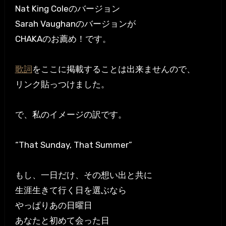
Nat King Coleのバージョン
Sarah Vaughanのバージョンが
CHAKAのお薦め！です。
歌詞
をここに掲載することは出来ませんので、
リンク貼っつけました。
で、私のイメージの訳です。
“That Sunday, That Summer”
もし、一日だけ、その想い出と共に
生涯生きて行く日を選ぶなら
やっぱりあの日曜日
あなたと初めて会った日