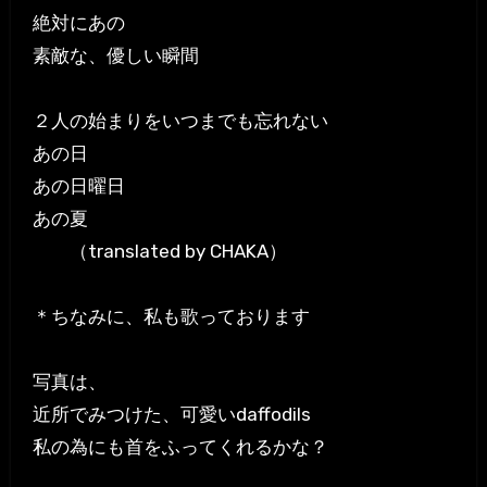
絶対にあの
素敵な、優しい瞬間
２人の始まりをいつまでも忘れない
あの日
あの日曜日
あの夏
（translated by CHAKA）
＊ちなみに、私も歌っております
写真は、
近所でみつけた、可愛いdaffodils
私の為にも首をふってくれるかな？