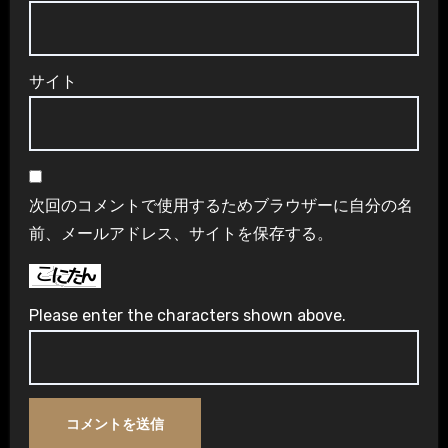
サイト
次回のコメントで使用するためブラウザーに自分の名
前、メールアドレス、サイトを保存する。
Please enter the characters shown above.