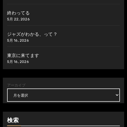
終わってる
5月 22, 2026
ジャズがわかる、って？
5月 16, 2026
東京に来てます
5月 16, 2026
アーカイブ
検索