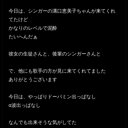
今日は、シンガーの溝口恵美子ちゃんが来てくれ
てたけど
かなりのレベルで泥酔
たいへんだぁ
彼女の生徒さんと、後輩のシンガーさんと
で、他にも歌手の方が見に来てくれてました
ありがとうございます
今日は、やっぱりドーパミン出っぱなし
α波出っぱなし
なんでも出来そうな気がしてた