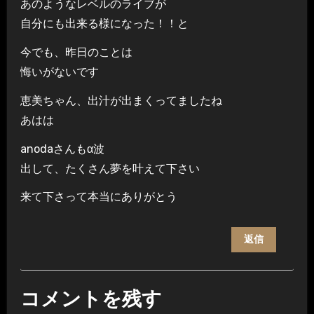
あのようなレベルのライブが
自分にも出来る様になった！！と
今でも、昨日のことは
悔いがないです
恵美ちゃん、出汁が出まくってましたね
あはは
anodaさんもα波
出して、たくさん夢を叶えて下さい
来て下さって本当にありがとう
返信
コメントを残す