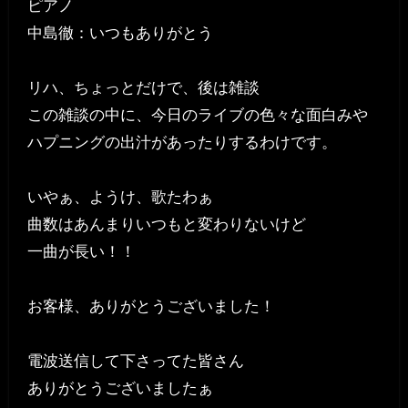
ピアノ
中島徹：いつもありがとう
リハ、ちょっとだけで、後は雑談
この雑談の中に、今日のライブの色々な面白みや
ハプニングの出汁があったりするわけです。
いやぁ、ようけ、歌たわぁ
曲数はあんまりいつもと変わりないけど
一曲が長い！！
お客様、ありがとうございました！
電波送信して下さってた皆さん
ありがとうございましたぁ