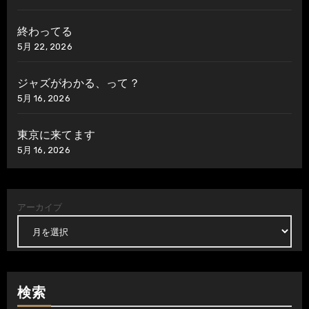
終わってる
5月 22, 2026
ジャズがわかる、って？
5月 16, 2026
東京に来てます
5月 16, 2026
アーカイブ
検索