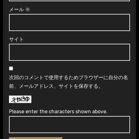
メール
※
サイト
次回のコメントで使用するためブラウザーに自分の名
前、メールアドレス、サイトを保存する。
Please enter the characters shown above.