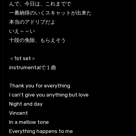
んで、今日は、これまでで
一番納得のいくスキャットが出来た
本当のアドリブだよ
いえ～～い
十段の免除、もらえそう
＜1st set＞
instrumentalで１曲
Thank you for everything
I can’t give you anything but love
Night and day
Vincent
In a mellow tone
Everything happens to me