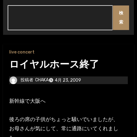
検
索
live concert
ロイヤルホース終了
投稿者
CHAKA
4月 23, 2009
新幹線で大阪へ
後ろの席の子供がちょっと騒いでいましたが、
お母さんが気にして、常に通路にいてくれまし