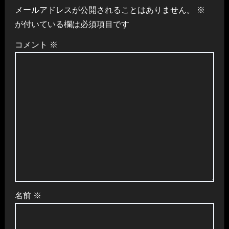
メールアドレスが公開されることはありません。
※
が付いている欄は必須項目です
コメント
※
名前
※