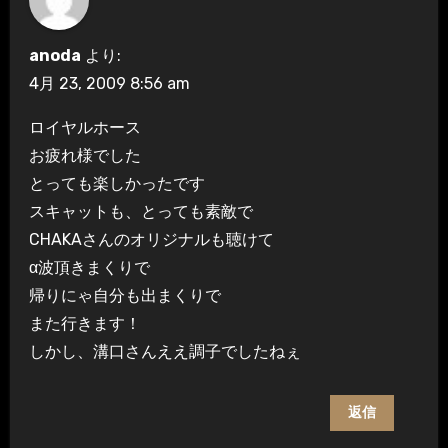
ョ
anoda
より:
ン
4月 23, 2009 8:56 am
ロイヤルホース
お疲れ様でした
とっても楽しかったです
スキャットも、とっても素敵で
CHAKAさんのオリジナルも聴けて
α波頂きまくりで
帰りにゃ自分も出まくりで
また行きます！
しかし、溝口さんええ調子でしたねぇ
返信