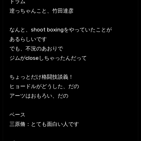
ドラム
逹っちゃんこと、竹田達彦
なんと、shoot boxingをやっていたことが
あるらしいです
でも、不況のあおりで
ジムがcloseしちゃったんだって
ちょっとだけ格闘技談義！
ヒョードルがどうした、だの
アーツはおもろい、だの
ベース
三原脩：とても面白い人です