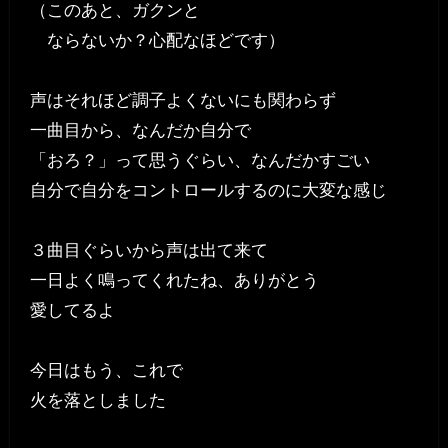
（このあと、ガクンと
ならないか？心配なほどです）
声はそれほど調子よくないにも関わらず
一曲目から、なんだか自分で
「おろ？」って思うぐらい、なんだかすごい
自分で自分をコントロールするのに大変な感じ
３曲目ぐらいから声は出て来て
一日よく鳴ってくれたね、ありがとう
愛してるよ
今日はもう、これで
火を落としました