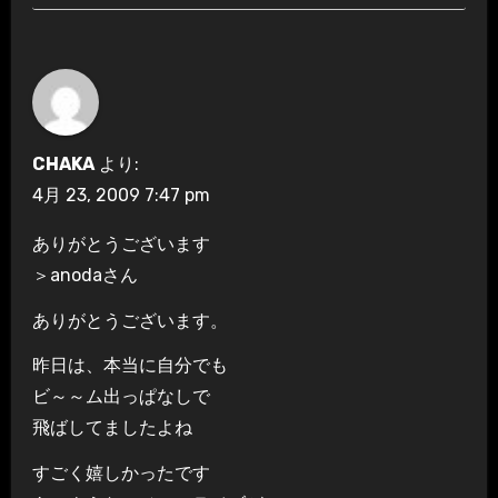
CHAKA
より:
4月 23, 2009 7:47 pm
ありがとうございます
＞anodaさん
ありがとうございます。
昨日は、本当に自分でも
ビ～～ム出っぱなしで
飛ばしてましたよね
すごく嬉しかったです