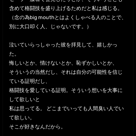
含めて格闘技を盛り上げるためだと私は感じる。
（念の為big mouthとはよくしゃべる人のことで、
別に大口叩く人、じゃないです。）
泣いていらっしゃった彼を拝見して、嬉しかっ
た。
悔しいとか、情けないとか、恥ずかしいとか、
そういうの当然だし、それは自分の可能性を信じ
ている証明だし、
格闘技を愛している証明。そういう想いを大事に
して欲しいと
私は思ってる。 どこまでいっても人間臭い人でい
て欲しい。
そこが好きなんだから。