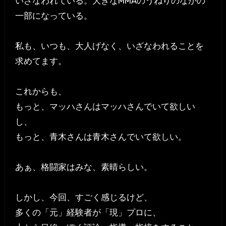
いざなわれている。大きなMMAのうねりのなかの
一部になっている。
私も、いつも、大人げなく、いざなわれることを
求めてます。
これからも、
もっと、マッハさんはマッハさんでいて欲しい
し、
もっと、青木さんは青木さんでいて欲しい。
あぁ、格闘家はみな、素晴らしい。
しかし、今回、すごく感じるけど、
多くの「元」経験者が「現」プロに、