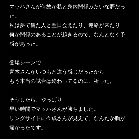
マッハさんが何故か私と身内関係みたいな夢だっ
た。
私は夢で観た人と翌日会えたり、連絡が来たり
何か関係のあることが起きるので、なんとなく予
感があった。
登場シーンで
青木さんがいつもと違う感じだったから
もう本当の試合は終わってるのに、祈った。
そうしたら、やっぱり
早い時間でマッハさんが勝ちました。
リングサイドに今成さんが見えて、なんだか胸が
痛かったです。