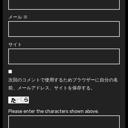
メール
※
サイト
次回のコメントで使用するためブラウザーに自分の名
前、メールアドレス、サイトを保存する。
Please enter the characters shown above.