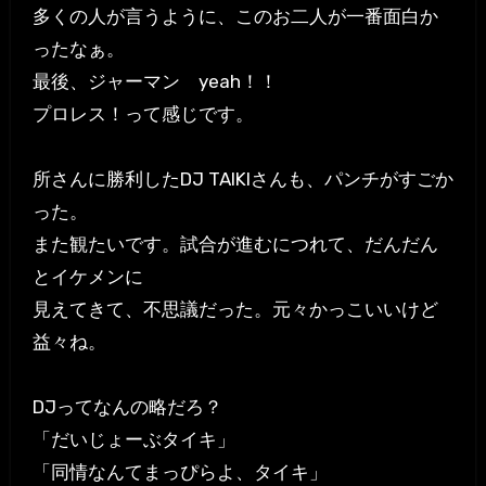
多くの人が言うように、このお二人が一番面白か
ったなぁ。
最後、ジャーマン yeah！！
プロレス！って感じです。
所さんに勝利したDJ TAIKIさんも、パンチがすごか
った。
また観たいです。試合が進むにつれて、だんだん
とイケメンに
見えてきて、不思議だった。元々かっこいいけど
益々ね。
DJってなんの略だろ？
「だいじょーぶタイキ」
「同情なんてまっぴらよ、タイキ」