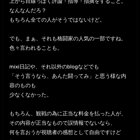
上から目線っぽく評論・指導・指摘をすること。
なんなんだろ？
もちろん全ての人がそうではないけど。
でも、まぁ、それも格闘家の人気の一部ですね。
色々言われることも。
mixi日記や、それ以外のblogなどでも
「そう言うなら、あんた闘ってみ」と思う様な内
容のものも
少なくなかった。
もちろん、観戦の為に正当な料金を払った人が、
その内容が正当なもので誤情報でないなら、
何を言おうが視聴者の感想として自由ですけど