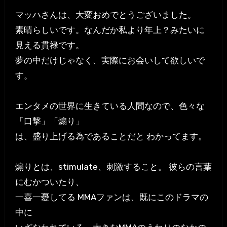
マッハさんは、大変おめでとうございました。
素晴らしいです。なんだか私より年上？みたいに
見える貫禄です。
夢の中だけじゃなく、実際にお会いして欲しいで
す。
エンタメの世界に生きている人間なので、色々な
「口撃」「煽り」
は、盛り上げる為であることだと わかってます。
煽りとは、stimulate、刺激すること。 彼らの言葉
にむかついたり、
一喜一憂してる MMAファンは、既にこのドラマの
中に