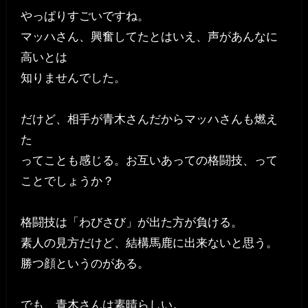
やっぱりすごいですね。
マッハさん、興奮してたとはいえ、声があんなに
高いとは
知りませんでした。
だけど、相手が青木さんだからマッハさんも燃え
た
ってことも感じる。お互いあっての格闘技、って
ことでしょうか？
格闘技は「わびさび」が出た方が負ける。
素人の見方だけど、結構馬鹿に出来ないと思う。
勝つ顔というのがある。
でも、青木さんは素晴らしい。