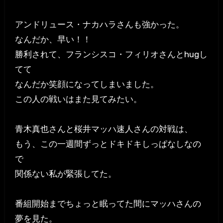
アンドリュース・ナカハラさんも強かった。
なんだか、早い！！
勝利されて、フランシスコ・フィリオさんとhugし
てて
なんだか笑顔になってしまいました。
この人の戦いはまた見てみたい。
青木真也さんと桜井マッハ速人さんの対戦は、
もう、この一週間ずっとドキドキしっぱなしなの
で
関係ない私が緊張してた。
番組開始までちょっと眠ってた間にマッハさんの
夢を見た。