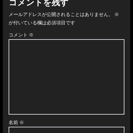
コメントを残す
ー
メールアドレスが公開されることはありません。
※
シ
が付いている欄は必須項目です
ョ
コメント
※
ン
名前
※