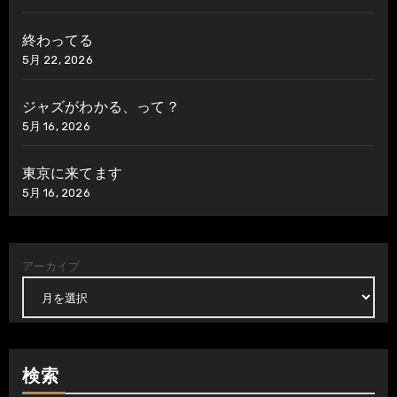
終わってる
5月 22, 2026
ジャズがわかる、って？
5月 16, 2026
東京に来てます
5月 16, 2026
アーカイブ
検索