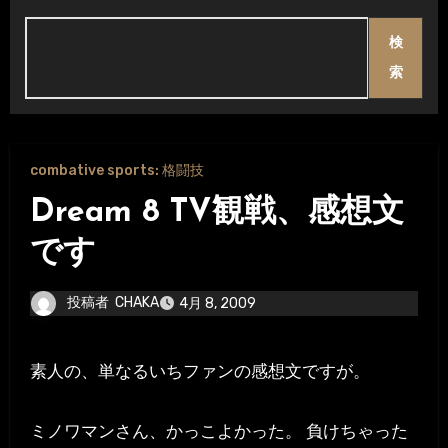
検
索
combative sports: 格闘技
Dream 8 TV観戦、感想文
です
投稿者
CHAKA
4月 8, 2009
素人の、単なるいちファンの感想文ですが。
ミノワマンさん、かっこよかった。 負けちゃった