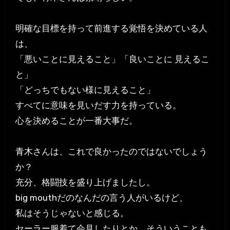
明確な目標を持って前進する覚悟を決めている人
は、
「悪いことに見えること」「良いことに 見えるこ
と」
「どっちでもない様に見えること」
すべてに意味を見いだす力を持っている。
心を決めることが一番大事だ。
青木さんは、これで良かったのではないでしょう
か？
充分、格闘技を盛り上げましたし。
big mouthだのなんだの言う人がいるけど、
私はそうじゃないと感じる。
セーラー服着て会見したりとか、そういうことも