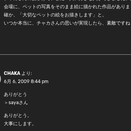
会場に、ペットの写真をそのまま絵に描かれた作品がありま
確か、「大切なペットの絵をお描きします」と。
いつか本当に、チャカさんの思いが実現したら、素敵ですね
CHAKA
より:
6月 6, 2009 8:44 pm
ありがとう
＞sayaさん
ありがとう。
大事にします。