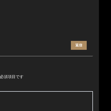
返信
必須項目です