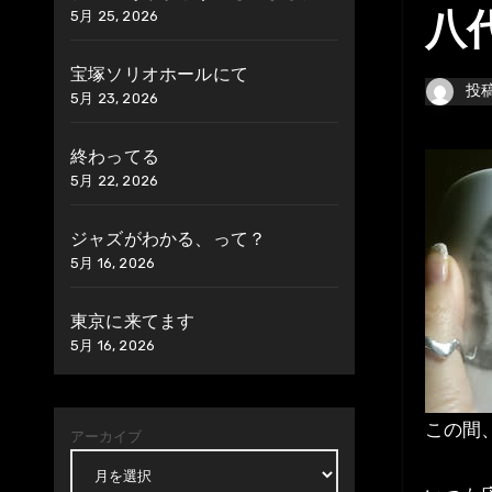
5月 25, 2026
八
宝塚ソリオホールにて
投
5月 23, 2026
終わってる
5月 22, 2026
ジャズがわかる、って？
5月 16, 2026
東京に来てます
5月 16, 2026
この間
アーカイブ