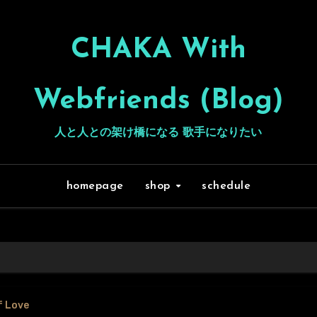
CHAKA With
Webfriends (Blog)
人と人との架け橋になる 歌手になりたい
homepage
shop
schedule
f Love