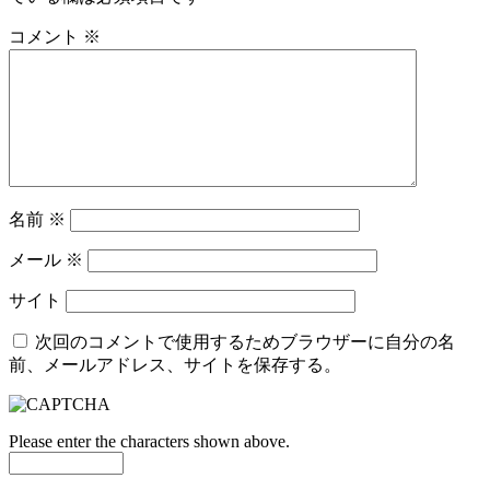
コメント
※
名前
※
メール
※
サイト
次回のコメントで使用するためブラウザーに自分の名
前、メールアドレス、サイトを保存する。
Please enter the characters shown above.