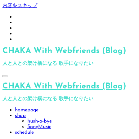
内容をスキップ
CHAKA With Webfriends (Blog)
人と人との架け橋になる 歌手になりたい
CHAKA With Webfriends (Blog)
人と人との架け橋になる 歌手になりたい
homepage
shop
hush-a-bye
SonyMusic
schedule