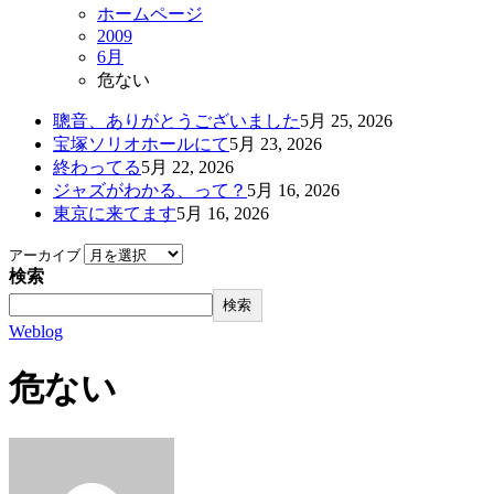
ホームページ
2009
6月
危ない
聰音、ありがとうございました
5月 25, 2026
宝塚ソリオホールにて
5月 23, 2026
終わってる
5月 22, 2026
ジャズがわかる、って？
5月 16, 2026
東京に来てます
5月 16, 2026
アーカイブ
検索
検索
Weblog
危ない