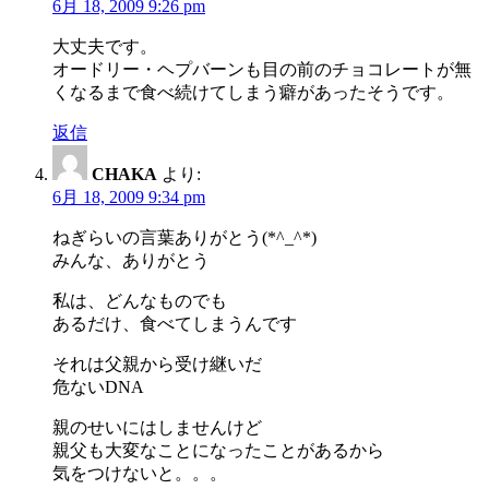
6月 18, 2009 9:26 pm
大丈夫です。
オードリー・ヘプバーンも目の前のチョコレートが無
くなるまで食べ続けてしまう癖があったそうです。
返信
CHAKA
より:
6月 18, 2009 9:34 pm
ねぎらいの言葉ありがとう(*^_^*)
みんな、ありがとう
私は、どんなものでも
あるだけ、食べてしまうんです
それは父親から受け継いだ
危ないDNA
親のせいにはしませんけど
親父も大変なことになったことがあるから
気をつけないと。。。