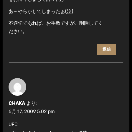
あ～やらかしてしまったぁ(泣)
不適切であれば、お手数ですが、削除してく
ださい。
返信
CHAKA
より:
6月 17, 2009 5:02 pm
UFC