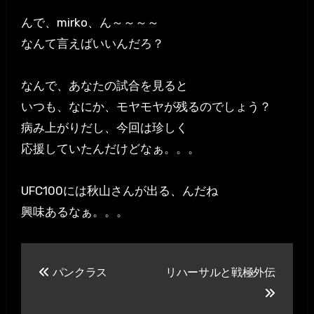
んで、mirko、ん～～～～
なんて言えばいいんだろ？
なんで、あなたの試合を見ると
いつも、なにか、モヤモヤが残るのでしょう？
病み上がりだし、今回は珍しく
応援していたんだけどなぁ。。。
UFC100には秋山さんが出る、んだね
興味あるなぁ。。。
投
パンクラス
リハーサルと戦極外伝
稿