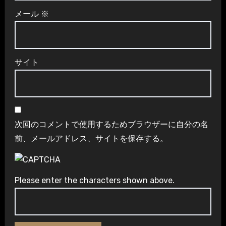
メール
※
サイト
次回のコメントで使用するためブラウザーに自分の名
前、メールアドレス、サイトを保存する。
Please enter the characters shown above.