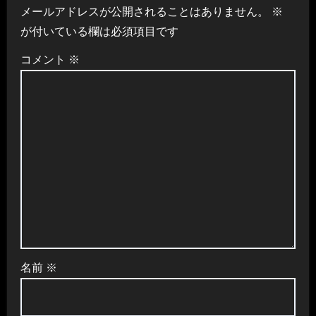
メールアドレスが公開されることはありません。
※
が付いている欄は必須項目です
コメント
※
名前
※