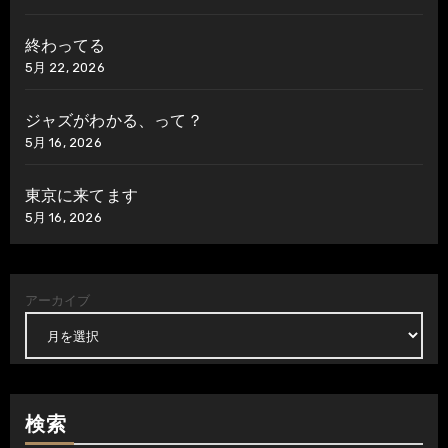
終わってる
5月 22, 2026
ジャズがわかる、って？
5月 16, 2026
東京に来てます
5月 16, 2026
アーカイブ
検索