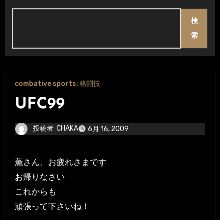
検
索
combative sports: 格闘技
UFC99
投稿者
CHAKA
6月 16, 2009
薫さん、お疲れさまです
お帰りなさい
これからも
頑張って下さいね！