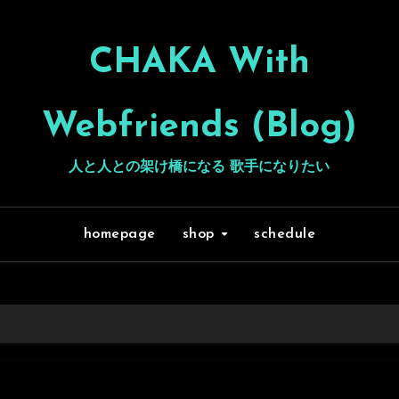
CHAKA With
Webfriends (Blog)
人と人との架け橋になる 歌手になりたい
homepage
shop
schedule