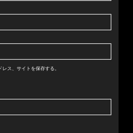
ドレス、サイトを保存する。