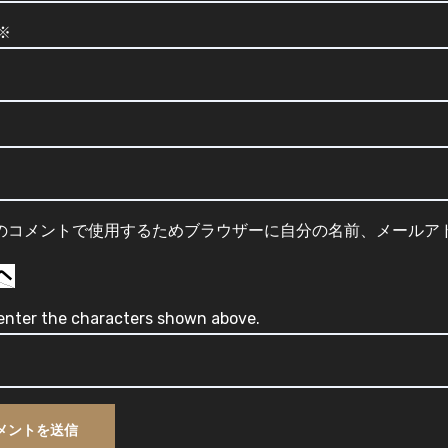
※
のコメントで使用するためブラウザーに自分の名前、メールア
enter the characters shown above.