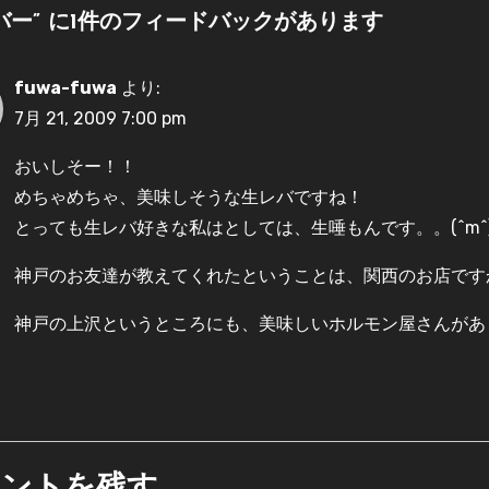
バー” に1件のフィードバックがあります
fuwa-fuwa
より:
7月 21, 2009 7:00 pm
おいしそー！！
めちゃめちゃ、美味しそうな生レバですね！
とっても生レバ好きな私はとしては、生唾もんです。。(^m^
神戸のお友達が教えてくれたということは、関西のお店です
神戸の上沢というところにも、美味しいホルモン屋さんがあ