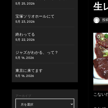
5月 25, 2026
生
宝塚ソリオホールにて
投
5月 23, 2026
終わってる
5月 22, 2026
ジャズがわかる、って？
5月 16, 2026
東京に来てます
5月 16, 2026
こない
アーカイブ