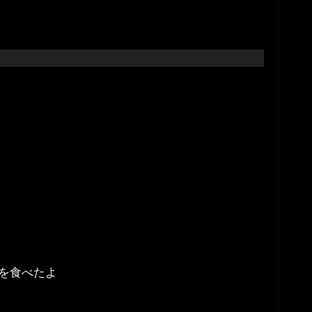
を食べたよ