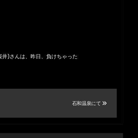
桜井)さんは、昨日、負けちゃった
石和温泉にて