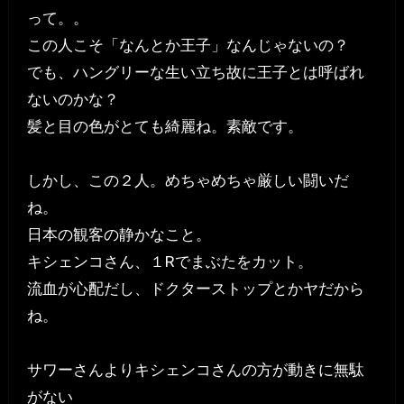
って。。
この人こそ「なんとか王子」なんじゃないの？
でも、ハングリーな生い立ち故に王子とは呼ばれ
ないのかな？
髪と目の色がとても綺麗ね。素敵です。
しかし、この２人。めちゃめちゃ厳しい闘いだ
ね。
日本の観客の静かなこと。
キシェンコさん、１Rでまぶたをカット。
流血が心配だし、ドクターストップとかヤだから
ね。
サワーさんよりキシェンコさんの方が動きに無駄
がない