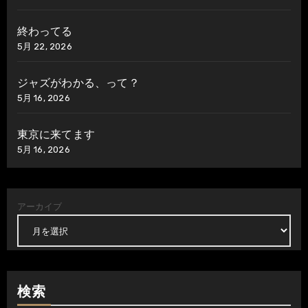
終わってる
5月 22, 2026
ジャズがわかる、って？
5月 16, 2026
東京に来てます
5月 16, 2026
アーカイブ
検索