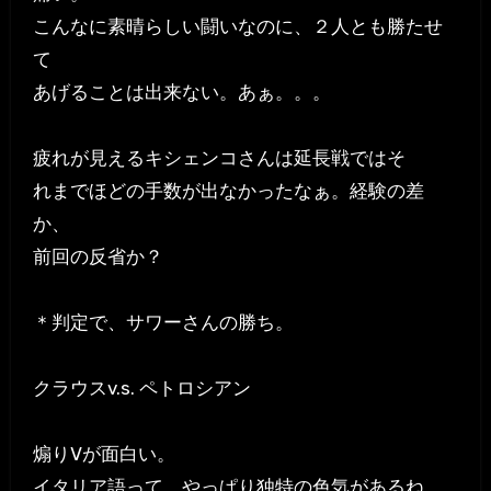
こんなに素晴らしい闘いなのに、２人とも勝たせ
て
あげることは出来ない。あぁ。。。
疲れが見えるキシェンコさんは延長戦ではそ
れまでほどの手数が出なかったなぁ。経験の差
か、
前回の反省か？
＊判定で、サワーさんの勝ち。
クラウスv.s. ペトロシアン
煽りVが面白い。
イタリア語って、やっぱり独特の色気があるね。