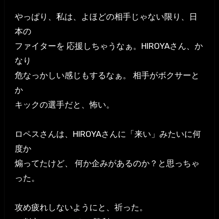
やっぱり、私は、よほどの相手じゃない限り、日
本の
ファイターを 応援しちゃうなぁ。HIROYAさん、か
なり
危なっかしい感じもするなぁ。 相手がボクサーと
か
キックの選手だと、怖い。
ロペスさんは、HIROYAさんに「来い」みたいに何
度か
煽ってたけど、 何か企みがあるのか？と思っちゃ
った。
攻め疲れしないようにと、祈った。