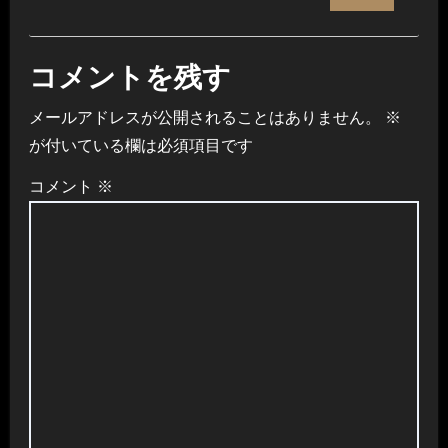
コメントを残す
メールアドレスが公開されることはありません。
※
が付いている欄は必須項目です
コメント
※