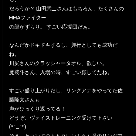
だろうか？ 山田武士さんはもちろん、たくさんの
MMAファイター
の顔がずらり。 すごい応援団だぁ。
なんだかドキドキするし、興行としても成功だ
ね。
川尻さんのクラッシャータオル、欲しい。
魔裟斗さん、入場の時、すごい顔してたね。
すごい盛り上がりだし、リングアナをやってた佐
藤隆太さんも
声がひっくり返ってる！
どうぞ、ヴォイストレーニング受けて下さい
(*^_^*)