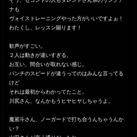
そう、セコンドの人もタレントさん系のリングア
ナも
ヴォイストレーニングやった方がいいですよぉ！
わたくし、レッスン賜ります！
歓声がすごい。
２人は動きが違いすぎる。
お互い、間合いが取れない感じ。
パンチのスピードが違うってのはみんな言ってる
けど
それは最初からわかってたこと。
川尻さん、なんかもうヒヤヒヤしちゃうよ。
魔裟斗さん、ノーガードで打ち合うんちゃうんか
い？