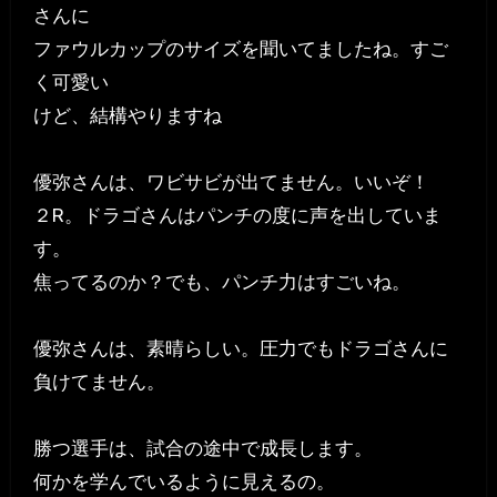
さんに
ファウルカップのサイズを聞いてましたね。すご
く可愛い
けど、結構やりますね
優弥さんは、ワビサビが出てません。いいぞ！
２R。ドラゴさんはパンチの度に声を出していま
す。
焦ってるのか？でも、パンチ力はすごいね。
優弥さんは、素晴らしい。圧力でもドラゴさんに
負けてません。
勝つ選手は、試合の途中で成長します。
何かを学んでいるように見えるの。