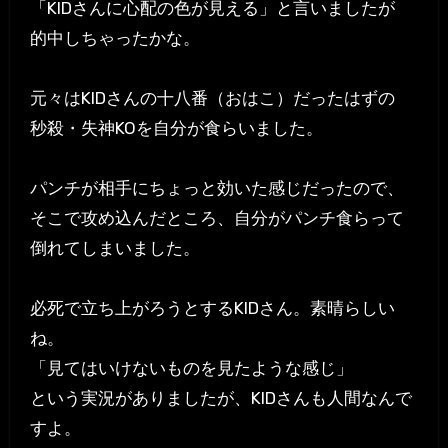
「KIDさんに心配の色が見える」と言いましたが
的中しちゃったかな。
元々はKIDさんの十八番（おはこ）だったはずの
秒殺・失神KOを自分が食らいました。
パンチが相手にちょっと効いた感じだったので、
そこで攻め込んだところ、自分がパンチ食らって
倒れてしまいました。
必死で立ち上がろうとするKIDさん。素晴らしい
ね。
「見てはいけないものを見たような感じ」
という実況がありましたが、KIDさんも人間なんで
すよ。