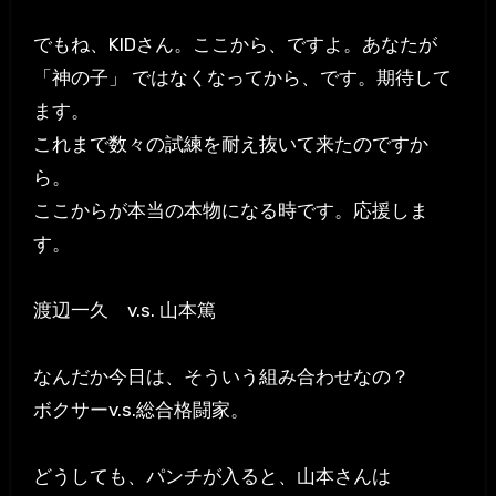
でもね、KIDさん。ここから、ですよ。あなたが
「神の子」 ではなくなってから、です。期待して
ます。
これまで数々の試練を耐え抜いて来たのですか
ら。
ここからが本当の本物になる時です。応援しま
す。
渡辺一久 v.s. 山本篤
なんだか今日は、そういう組み合わせなの？
ボクサーv.s.総合格闘家。
どうしても、パンチが入ると、山本さんは