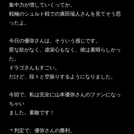
集中力が増していくってか。
戦極のシュルト戦での廣田瑞人さんを見てそう思
ったよ。
今日の優弥さんは、そういう感じです。
変な欲がなく、虚栄心もなく、彼は素晴らしかっ
た。
ドラゴさんもすごい。
だけど、段々と空振りするようになりました。
今回で、私は完全に山本優弥さんのファンになっ
ちゃい
ました。素敵です！
＊判定で、優弥さんの勝利。