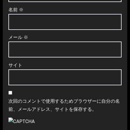
名前
※
メール
※
サイト
次回のコメントで使用するためブラウザーに自分の名
前、メールアドレス、サイトを保存する。