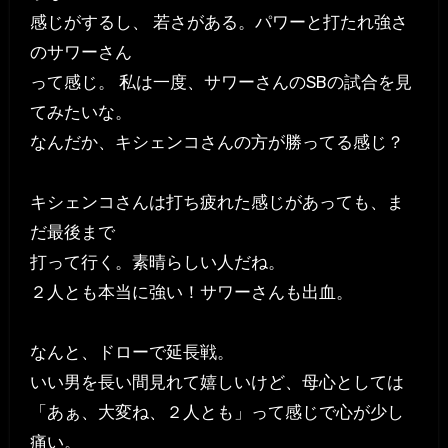
感じがするし、 若さがある。パワーと打たれ強さ
のサワーさん
って感じ。 私は一度、サワーさんのSBの試合を見
てみたいな。
なんだか、キシェンコさんの方が勝ってる感じ？
キシェンコさんは打ち疲れた感じがあっても、ま
だ最後まで
打って行く。素晴らしい人だね。
２人とも本当に強い！サワーさんも出血。
なんと、ドローで延長戦。
いい男を長い間見れて嬉しいけど、母心としては
「あぁ、大変ね、２人とも」って感じで心が少し
痛い。