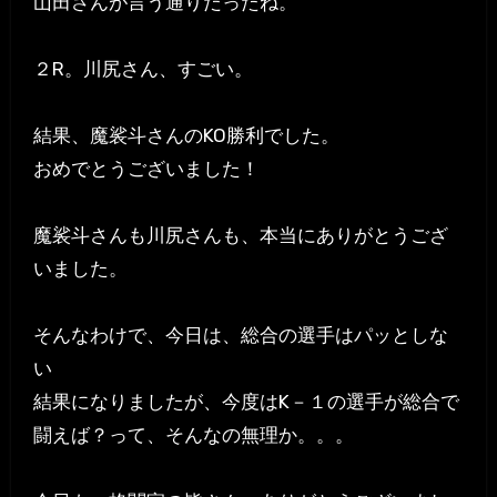
山田さんが言う通りだったね。
２R。川尻さん、すごい。
結果、魔裟斗さんのKO勝利でした。
おめでとうございました！
魔裟斗さんも川尻さんも、本当にありがとうござ
いました。
そんなわけで、今日は、総合の選手はパッとしな
い
結果になりましたが、今度はK－１の選手が総合で
闘えば？って、そんなの無理か。。。