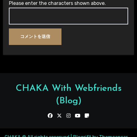
Please enter the characters shown above.
CHAKA With Webfriends
(Blog)