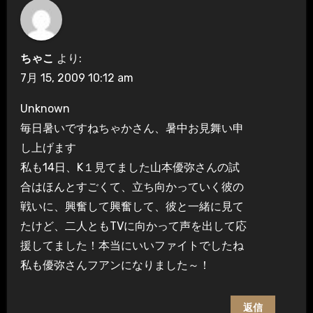
ちゃこ
より:
7月 15, 2009 10:12 am
Unknown
毎日暑いですねちゃかさん、暑中お見舞い申
し上げます
私も14日、K１見てました山本優弥さんの試
合はほんとすごくて、立ち向かっていく彼の
戦いに、興奮して興奮して、彼と一緒に見て
たけど、二人ともTVに向かって声を出して応
援してました！本当にいいファイトでしたね
私も優弥さんフアンになりました～！
返信