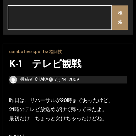
検
索
combative sports: 格闘技
K-1 テレビ観戦
投稿者
CHAKA
7月 14, 2009
昨日は、リハーサルが20時まであったけど、
21時のテレビ放送めがけて帰って来たよ。
最初だけ、ちょっと欠けちゃったけどね。