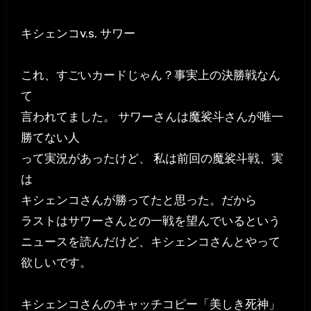
キシェンコv.s. サワー
これ、すごいカードじゃん？事実上の決勝戦なん
て
言われてました。 サワーさんは魔裟斗さんが唯一
勝てない人
って実況があったけど、 私は前回の魔裟斗戦、実
は
キシェンコさんが勝ってたと思った。だから
ラストはサワーさんとの一戦を望んでいるという
ニュースを読んだけど、キシェンコさんとやって
欲しいです。
キシェンコさんのキャッチコピー「美しき死神」