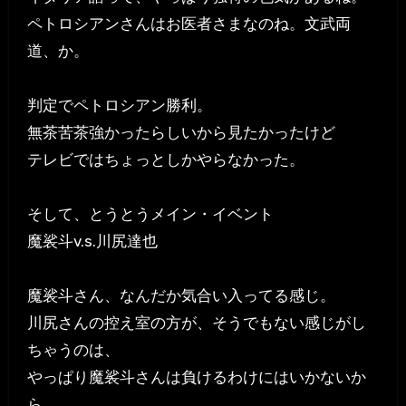
ペトロシアンさんはお医者さまなのね。文武両
道、か。
判定でペトロシアン勝利。
無茶苦茶強かったらしいから見たかったけど
テレビではちょっとしかやらなかった。
そして、とうとうメイン・イベント
魔裟斗v.s.川尻達也
魔裟斗さん、なんだか気合い入ってる感じ。
川尻さんの控え室の方が、そうでもない感じがし
ちゃうのは、
やっぱり魔裟斗さんは負けるわけにはいかないか
ら、