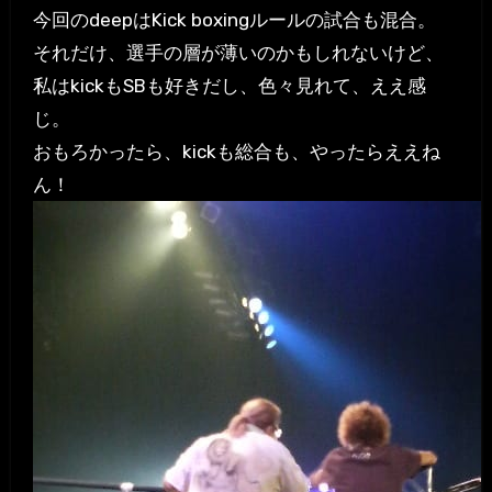
今回のdeepはKick boxingルールの試合も混合。
それだけ、選手の層が薄いのかもしれないけど、
私はkickもSBも好きだし、色々見れて、ええ感
じ。
おもろかったら、kickも総合も、やったらええね
ん！