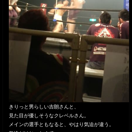
きりっと男らしい吉朗さんと、
見た目が優しそうなクレベルさん。
メインの選手ともなると、やはり気迫が違う。