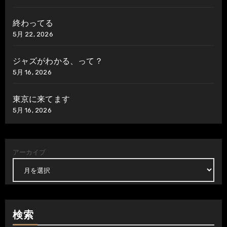
終わってる
5月 22, 2026
ジャズがわかる、って？
5月 16, 2026
東京に来てます
5月 16, 2026
アーカイブ
検索