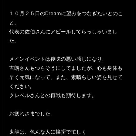
１０月２５日のDreamに望みをつなぎたいとのこ
と。
代表の佐伯さんにアピールしてらっしゃいまし
た。
メインイベントは後味の悪い感じになり、
吉朗さんもつらそうにしてましたが、心も身体も
早く元気になって、また、素晴らしい姿を見せて
ください。
クレベルさんとの再戦も期待します。
お疲れさまでした。
鬼龍は、色んな人に挨拶で忙しく