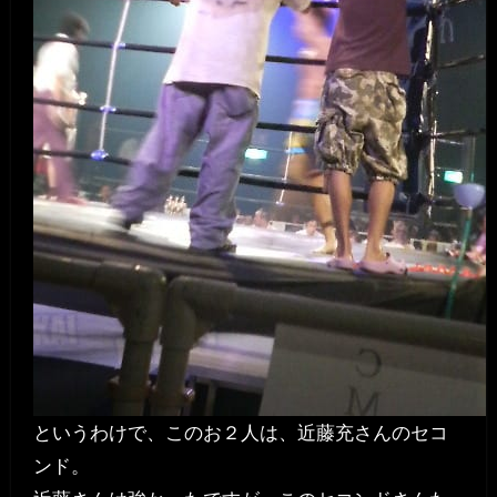
というわけで、このお２人は、近藤充さんのセコ
ンド。