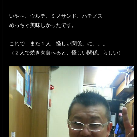
いや～、ウルテ、ミノサンド、ハチノス
めっちゃ美味しかったです。
これで、また１人「怪しい関係」に。。。
（２人で焼き肉食べると、怪しい関係、らしい）