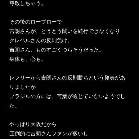
尊敬しちゃう。
その後のローブローで
吉朗さんが、とうとう闘いを続行できなくなり
クレベルさんの反則負け。
吉朗さん、ものすごくつらそうだった。
身体も、心も。
レフリーから吉朗さんの反則勝ちという発表があ
りましたが
ブラジルの方には、言葉が通じていないようでし
た。
やっぱり大阪だから
圧倒的に吉朗さんファンが多いし