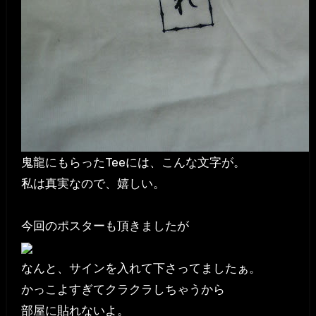
鬼龍にもらったTeeには、こんな文字が。
私は真実なので、嬉しい。
今回のポスターも頂きましたが
なんと、サインを入れて下さってましたぁ。
かっこよすぎてクラクラしちゃうから
部屋に貼れないよ。