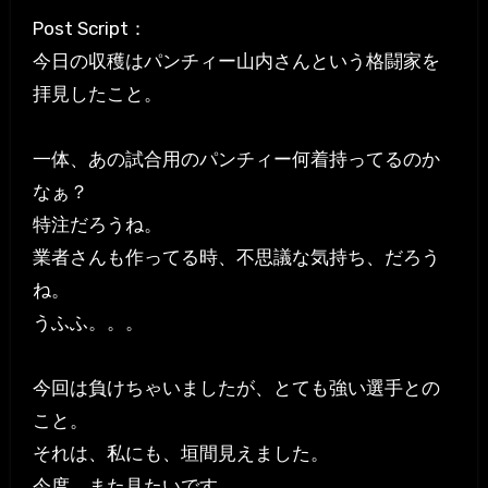
Post Script：
今日の収穫はパンチィー山内さんという格闘家を
拝見したこと。
一体、あの試合用のパンチィー何着持ってるのか
なぁ？
特注だろうね。
業者さんも作ってる時、不思議な気持ち、だろう
ね。
うふふ。。。
今回は負けちゃいましたが、とても強い選手との
こと。
それは、私にも、垣間見えました。
今度、また見たいです。