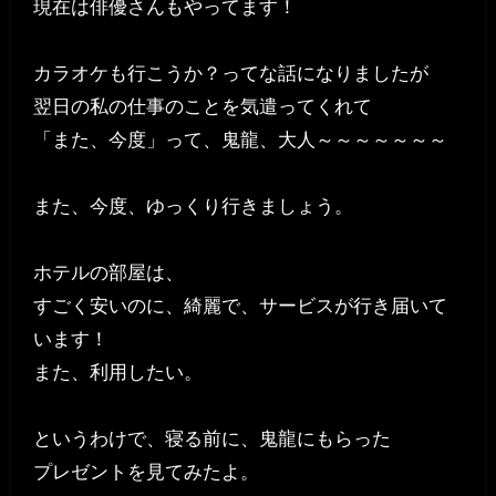
現在は俳優さんもやってます！
カラオケも行こうか？ってな話になりましたが
翌日の私の仕事のことを気遣ってくれて
「また、今度」って、鬼龍、大人～～～～～～～
また、今度、ゆっくり行きましょう。
ホテルの部屋は、
すごく安いのに、綺麗で、サービスが行き届いて
います！
また、利用したい。
というわけで、寝る前に、鬼龍にもらった
プレゼントを見てみたよ。