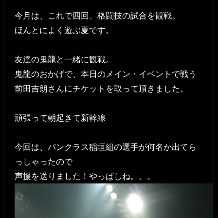
今月は、これで四回、格闘技の試合を観戦。
ほんとによく遊ぶ夏です。
友達の鬼龍と一緒に観戦。
鬼龍のおかげで、本日のメイン・イベントで戦う
前田吉朗さんにチケットを取って頂きました。
頑張って朝起きて新幹線
今回は、パンクラス稲垣組の選手が何名か出てら
っしゃったので
声援を送りました！やっぱしね。。。