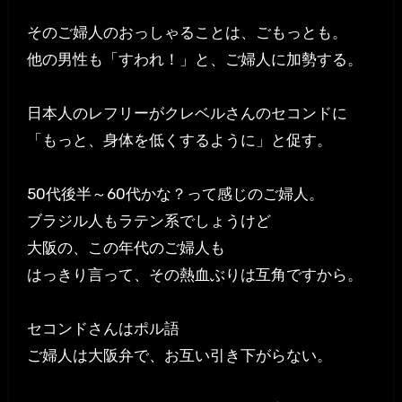
そのご婦人のおっしゃることは、ごもっとも。
他の男性も「すわれ！」と、ご婦人に加勢する。
日本人のレフリーがクレベルさんのセコンドに
「もっと、身体を低くするように」と促す。
50代後半～60代かな？って感じのご婦人。
ブラジル人もラテン系でしょうけど
大阪の、この年代のご婦人も
はっきり言って、その熱血ぶりは互角ですから。
セコンドさんはポル語
ご婦人は大阪弁で、お互い引き下がらない。