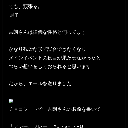
でも、頑張る。
嗚呼
吉朗さんは律儀な性格と伺ってます
かなり残念な形で試合できなくなり
メインイベントの役目が果たせなかったと
つらい想いをしておられると思います
だから、エールを送りました
チョコレートで、吉朗さんの名前を書いて
「フレー、フレー、 YO・SHI・RO」