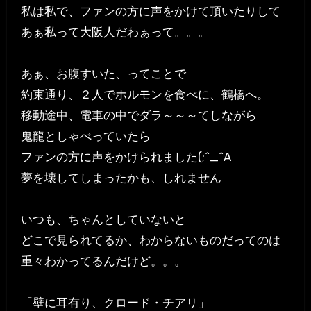
私は私で、ファンの方に声をかけて頂いたりして
あぁ私って大阪人だわぁって。。。
あぁ、お腹すいた、ってことで
約束通り、２人でホルモンを食べに、鶴橋へ。
移動途中、電車の中でダラ～～～てしながら
鬼龍としゃべっていたら
ファンの方に声をかけられました(;^_^A
夢を壊してしまったかも、しれません
いつも、ちゃんとしていないと
どこで見られてるか、わからないものだってのは
重々わかってるんだけど。。。
「壁に耳有り、クロード・チアリ」