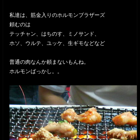
私達は、筋金入りのホルモンブラザーズ
頼むのは
テッチャン、はちのす、ミノサンド、
ホソ、ウルテ、ユッケ、生ギモなどなど
普通の肉なんか頼まないもんね。
ホルモンばっかし。。