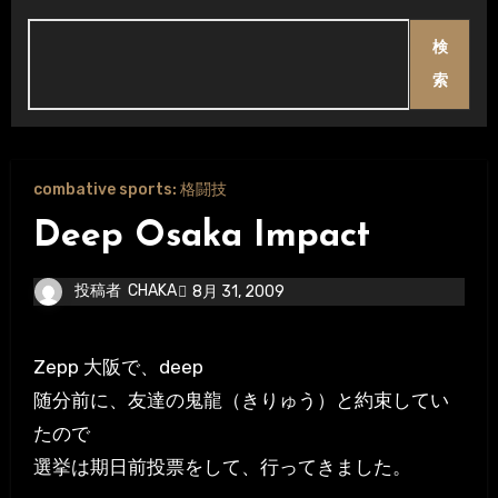
検
索
combative sports: 格闘技
Deep Osaka Impact
投稿者
CHAKA
8月 31, 2009
Zepp 大阪で、deep
随分前に、友達の鬼龍（きりゅう）と約束してい
たので
選挙は期日前投票をして、行ってきました。