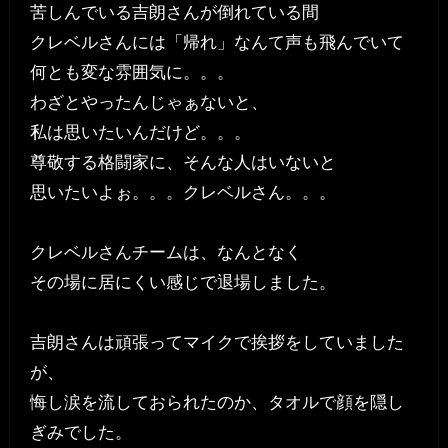
苦しんでいる吉朗さんが倒れている間
クレベルさんには「帰れ」なんて声も飛んでいて
何とも変な雰囲気に。。。
わざとやったんじゃぁないと、
私は思いたいんだけど。。。
尊敬する格闘家に、そんな人はいないと
思いたいよぉ。。。クレベルさん。。。
クレベルさんチームは、なんとなく
その場に居にくい感じで退場しました。
吉朗さんは頑張ってマイクで挨拶をしていました
が、
悔し涙を流しておられたのか、タオルで顔を隠し
ぎみでした。