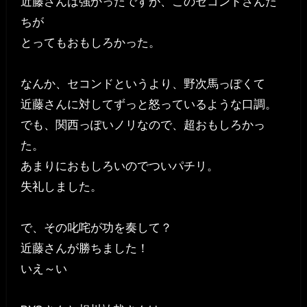
近藤さんは強かったですが、このセコンドさんた
ちが
とってもおもしろかった。
なんか、セコンドというより、野次馬っぽくて
近藤さんに対してずっと怒っているような口調。
でも、関西っぽいノリなので、超おもしろかっ
た。
あまりにおもしろいのでついパチリ。
失礼しました。
で、その叱咤が功を奏して？
近藤さんが勝ちました！
いえ～い