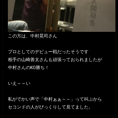
この方は、中村晃司さん
プロとしてのデビュー戦だったそうです
相手の山崎善太さんも頑張っておられましたが
中村さんのKO勝ち！
いえ～～い
私がでかい声で「中村ぁぁ～～」って叫ぶから
セコンドの人がびっくりして見てました。