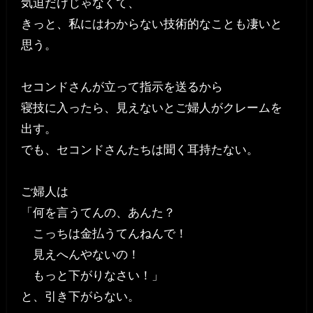
気迫だけじゃなくて、
きっと、私にはわからない技術的なことも凄いと
思う。
セコンドさんが立って指示を送るから
寝技に入ったら、見えないとご婦人がクレームを
出す。
でも、セコンドさんたちは聞く耳持たない。
ご婦人は
「何を言うてんの、あんた？
こっちは金払うてんねんで！
見えへんやないの！
もっと下がりなさい！」
と、引き下がらない。