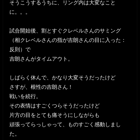
そうこうするうちに、リング内は大変なこと
に。。。
試合開始後、割とすぐクレベルさんのサミング
（相クレベルさんの指が吉朗さんの目に入った：
反則）で
吉朗さんがタイムアウト。
しばらく休んで、かなり大変そうだったけど
さすが、根性の吉朗さん！
戦いを続行。
その表情はすごくつらそうだったけど
片方の目をとても痛そうにしながらも
頑張ってらっしゃって、ものすごく感動しまし
た。