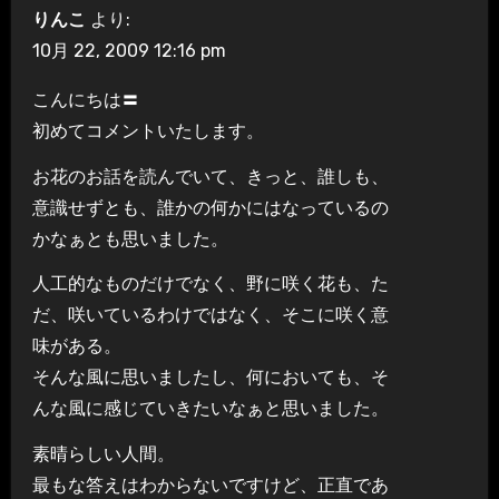
りんこ
より:
10月 22, 2009 12:16 pm
こんにちは〓
初めてコメントいたします。
お花のお話を読んでいて、きっと、誰しも、
意識せずとも、誰かの何かにはなっているの
かなぁとも思いました。
人工的なものだけでなく、野に咲く花も、た
だ、咲いているわけではなく、そこに咲く意
味がある。
そんな風に思いましたし、何においても、そ
んな風に感じていきたいなぁと思いました。
素晴らしい人間。
最もな答えはわからないですけど、正直であ