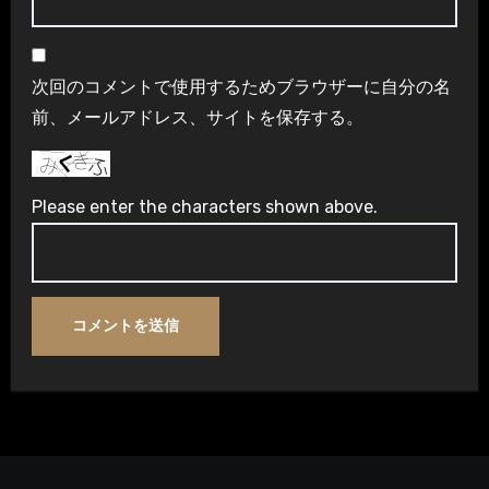
次回のコメントで使用するためブラウザーに自分の名
前、メールアドレス、サイトを保存する。
Please enter the characters shown above.