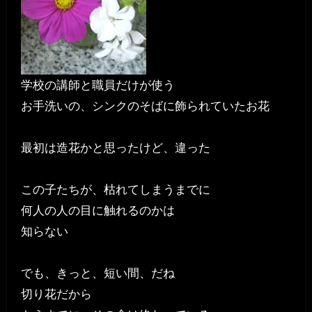
学校の講師と職員だけが使う
お手洗いの、シンクのそばに飾られていたお花
最初は造花かと思ったけど、違った
この子たちが、枯れてしまうまでに
何人の人の目に触れるのかは
知らない
でも、きっと、短い間、だね
切り花だから