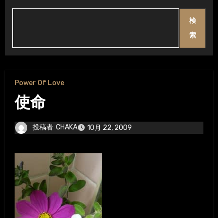
検
索
Power Of Love
使命
投稿者
CHAKA
10月 22, 2009