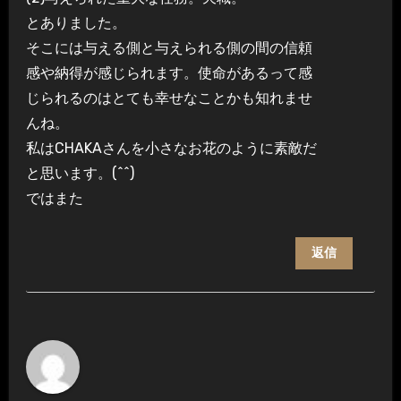
とありました。
そこには与える側と与えられる側の間の信頼
感や納得が感じられます。使命があるって感
じられるのはとても幸せなことかも知れませ
んね。
私はCHAKAさんを小さなお花のように素敵だ
と思います。(^^)
ではまた
返信