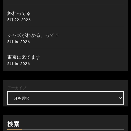
終わってる
5月 22, 2026
ジャズがわかる、って？
5月 16, 2026
東京に来てます
5月 16, 2026
アーカイブ
検索