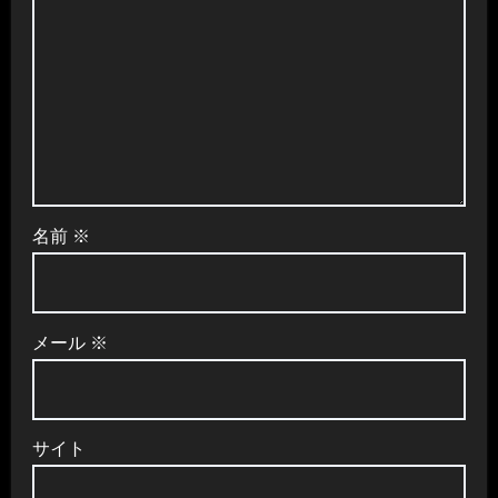
名前
※
メール
※
サイト