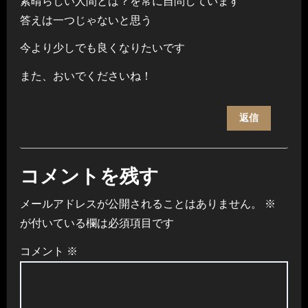
素晴らしい人間とは？を常に自問しています
答えは一つじゃないと思う
今より少しでも良くなりたいです
また、おいでくださいね！
返信
コメントを残す
メールアドレスが公開されることはありません。
※
が付いている欄は必須項目です
コメント
※