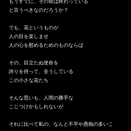
もうすでに、その命は終わっている
と言うべきなのだろうか？
でも、花というものが
人の目を楽しませ
人の心を慰めるためのものならば
その、目立たぬ使命を
誇りを持って、全うしている
この小さな花たち
そんな思いも、人間の勝手な
こじつけかもしれないが
それに比べて私の、なんと不平や愚痴の多いこ