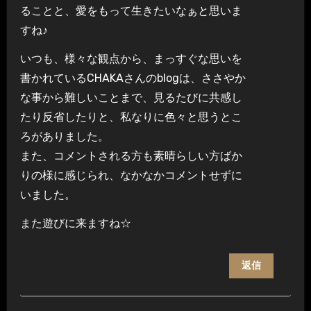
ることと、愛をもって生きたいなぁと思いま
すね♪
いつも、様々な観点から、まっすぐな思いを
書かれているCHAKAさんのblogは、ささやか
な事から難しいことまで、見るたびに共感し
たり反省したりと、私なりに色々と思うとこ
ろがありました。
また、コメントされる方も素晴らしい方ばか
りの様に感じられ、なかなかコメントせずに
いました。
また遊びに来ますね☆
返信