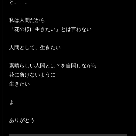
と。。。
私は人間だから
「花の様に生きたい」とは言わない
人間として、生きたい
素晴らしい人間とは？を自問しながら
花に負けないように
生きたい
よ
ありがとう