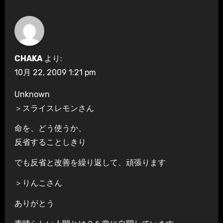
CHAKA
より:
10月 22, 2009 1:21 pm
Unknown
＞スライスレモンさん
命を、どう使うか、
反省することしきり
でも反省と改善を繰り返して、頑張ります
＞りんこさん
ありがとう