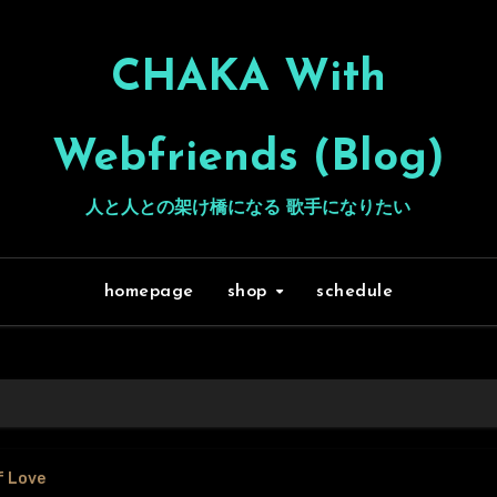
CHAKA With
Webfriends (Blog)
人と人との架け橋になる 歌手になりたい
homepage
shop
schedule
f Love