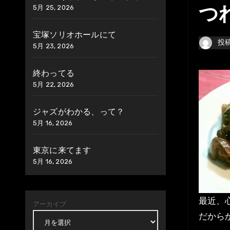
5月 25, 2026
つ
宝塚ソリオホールにて
投
5月 23, 2026
終わってる
5月 22, 2026
ジャズがわかる、って？
5月 16, 2026
東京に来てます
5月 16, 2026
最近、
アーカイブ
だから