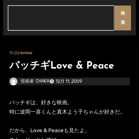
検
索
作品review
パッチギLove & Peace
投稿者
CHAKA
12月 11, 2009
パッチギは、好きな映画。
特に波岡一喜くんと真木よう子ちゃんが好きだ。
だから、Love & Peaceも見たよ。