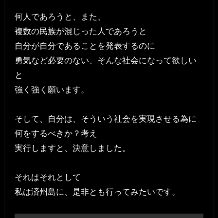
何人であろうと、また、
複数の民族が混じった人であろうと
自分が自分であることを発表するのに
勇気など必要のない、そんな社会になって欲しい
と
強く強く願います。
そして、自分は、そういう社会を実現させる為に
何をするべきか？考え
実行しますと、決意しました。
それはそれとして
私は済州島に、是非とも行ってみたいです。