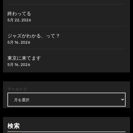
終わってる
5月 22, 2026
ジャズがわかる、って？
5月 16, 2026
東京に来てます
5月 16, 2026
アーカイブ
検索