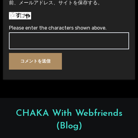
前、メールアドレス、サイトを保存する。
Please enter the characters shown above.
CHAKA With Webfriends
(Blog)