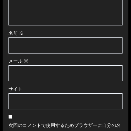
名前
※
メール
※
サイト
次回のコメントで使用するためブラウザーに自分の名