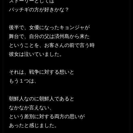
ストーリーとしては
パッチギの方が好きかな？
後半で、女優になったキョンジャが
舞台で、自分の父は済州島から来た
ということを、お客さんの前で言う時
彼女は泣いていました。
それは、戦争に対する想いと
もう１つは、
朝鮮人なのに朝鮮人であると
なかなか言えない、
という差別に対する両方の思いが
あったと感じました。