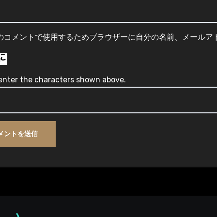
のコメントで使用するためブラウザーに自分の名前、メールア
enter the characters shown above.