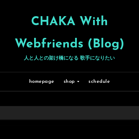
CHAKA With
Webfriends (Blog)
人と人との架け橋になる 歌手になりたい
homepage
shop
schedule