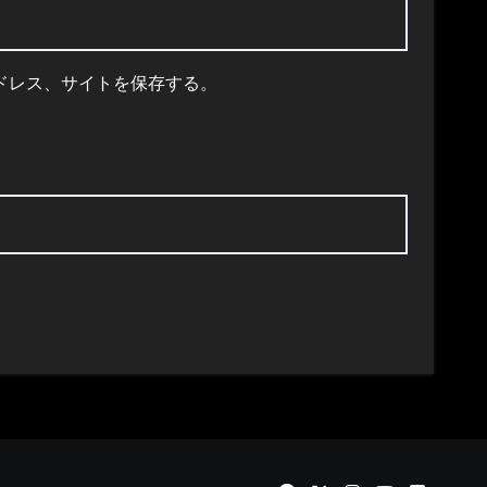
ドレス、サイトを保存する。