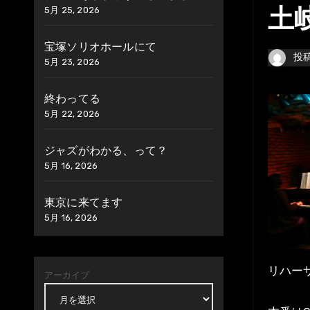
5月 25, 2026
土岐
宝塚ソリオホールにて
投
5月 23, 2026
終わってる
5月 22, 2026
ジャズがわかる、って？
5月 16, 2026
東京に来てます
5月 16, 2026
リハー
アーカイブ