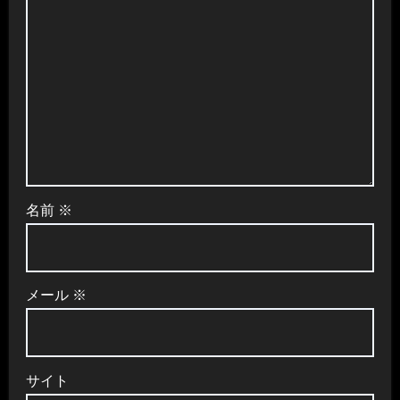
名前
※
メール
※
サイト