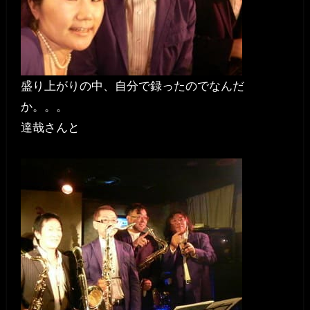
盛り上がりの中、自分で録ったのでなんだ
か。。。
達哉さんと