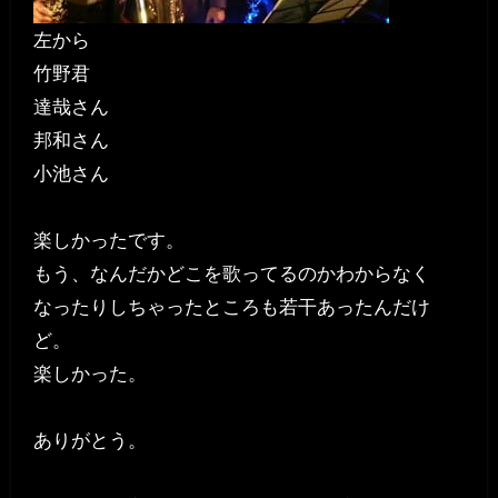
左から
竹野君
達哉さん
邦和さん
小池さん
楽しかったです。
もう、なんだかどこを歌ってるのかわからなく
なったりしちゃったところも若干あったんだけ
ど。
楽しかった。
ありがとう。