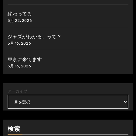
終わってる
5月 22, 2026
ジャズがわかる、って？
5月 16, 2026
東京に来てます
5月 16, 2026
アーカイブ
検索