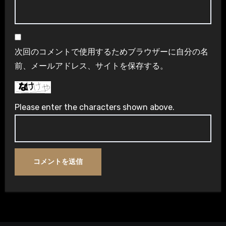
次回のコメントで使用するためブラウザーに自分の名
前、メールアドレス、サイトを保存する。
Please enter the characters shown above.