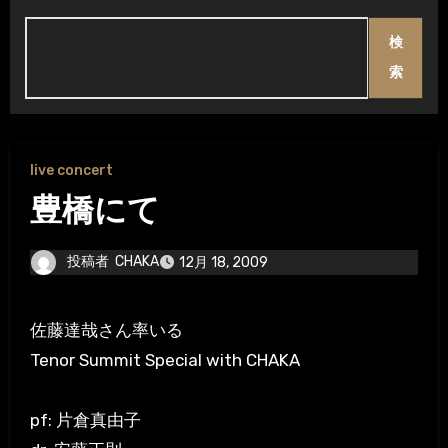
検
索
live concert
豊橋にて
投稿者
CHAKA
12月 18, 2009
佐藤達哉さん率いる
Tenor Summit Special with CHAKA
pf: 片倉真由子