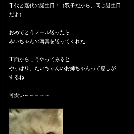
千代と嘉代の誕生日！（双子だから、同じ誕生日
だよ）
おめでとうメール送ったら
みいちゃんの写真を送ってくれた
正面からこうやってみると
やっぱり、だいちゃんのお姉ちゃんって感じが
するね
可愛い～～～～～