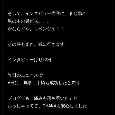
そして、インタビュー内容に、まじ惚れ
男の中の男だぁ。。。
かならずや、リベンジを！！
その時もまた、観に行きます
インタビューは1月2日
昨日のニュースで
6日に、無事、手術も成功したと知り
ブログでも「痛みも落ち着いた」と
おっしゃってて、CHAKAも安心しました