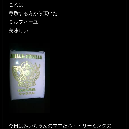
これは
尊敬する方から頂いた
ミルフィーユ
美味しい
今日はみいちゃんのママたち：ドリーミングの