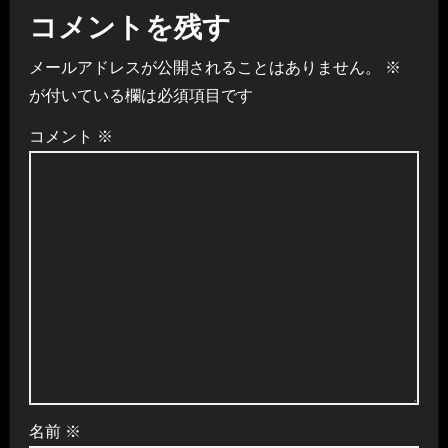
ビ
コメントを残す
ゲ
メールアドレスが公開されることはありません。
※
ー
が付いている欄は必須項目です
シ
コメント
※
ョ
ン
名前
※