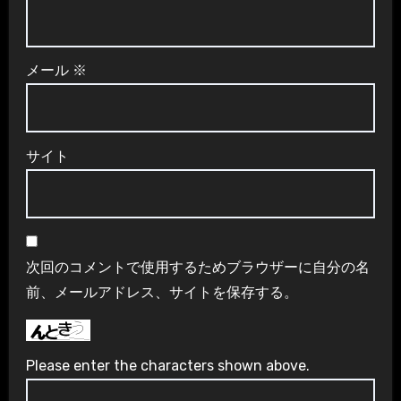
メール
※
サイト
次回のコメントで使用するためブラウザーに自分の名
前、メールアドレス、サイトを保存する。
Please enter the characters shown above.