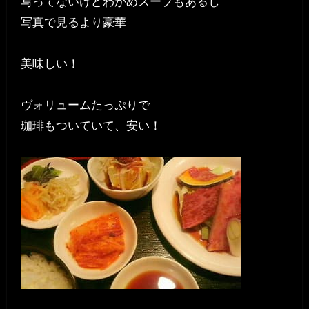
写ってないけどわかめスープもあるし
写真で見るより豪華
美味しい！
ヴォリュームたっぷりで
珈琲もついていて、安い！