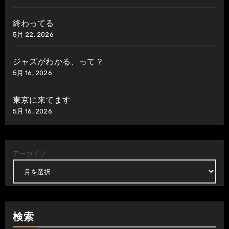
終わってる
5月 22, 2026
ジャズがわかる、って？
5月 16, 2026
東京に来てます
5月 16, 2026
アーカイブ
検索