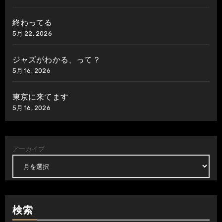
終わってる
5月 22, 2026
ジャズがわかる、って？
5月 16, 2026
東京に来てます
5月 16, 2026
アーカイブ
検索