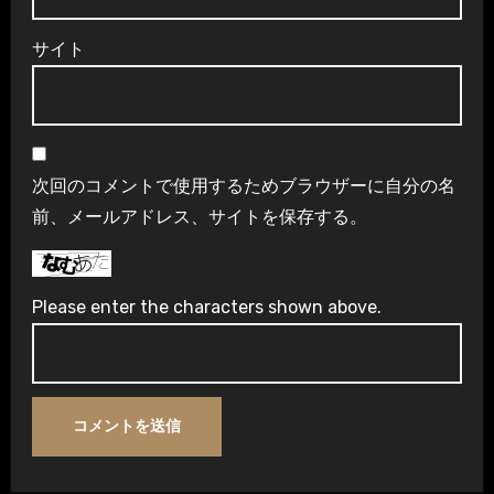
サイト
次回のコメントで使用するためブラウザーに自分の名
前、メールアドレス、サイトを保存する。
Please enter the characters shown above.