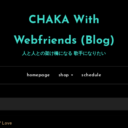
CHAKA With
Webfriends (Blog)
人と人との架け橋になる 歌手になりたい
homepage
shop
schedule
f Love