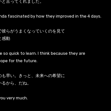
いと言ってくれました。
inda fascinated by how they improved in the 4 days.
で彼らがうまくなっていくのを見て
と感動
e so quick to learn. I think because they are
hope for the future.
のも早い。きっと、未来への希望に
いるから、だね。
ou very much.