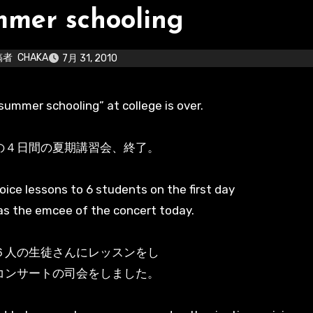
mer schooling
稿者
CHAKA
7月 31, 2010
y summer schooling” at college is over.
の４日間の夏期講習会、終了。
voice lessons to 6 students on the first day
as the emcee of the concert today.
６人の生徒さんにレッスンをし
コンサートの司会をしました。