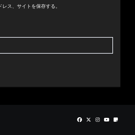
ドレス、サイトを保存する。