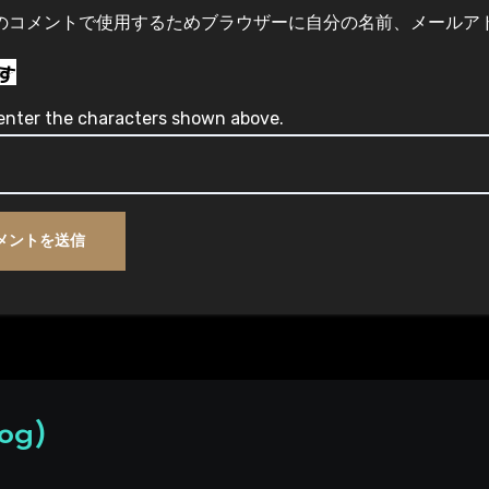
のコメントで使用するためブラウザーに自分の名前、メールア
enter the characters shown above.
og)