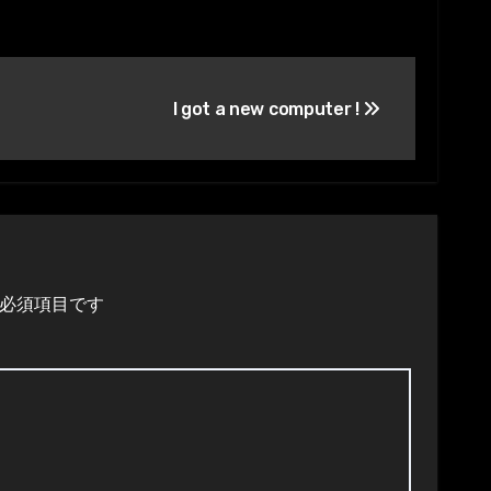
I got a new computer !
必須項目です