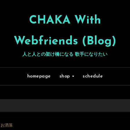
CHAKA With
Webfriends (Blog)
人と人との架け橋になる 歌手になりたい
homepage
shop
schedule
: お洒落