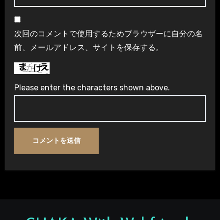
次回のコメントで使用するためブラウザーに自分の名
前、メールアドレス、サイトを保存する。
Please enter the characters shown above.