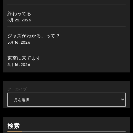
終わってる
5月 22, 2026
ジャズがわかる、って？
5月 16, 2026
東京に来てます
5月 16, 2026
アーカイブ
検索