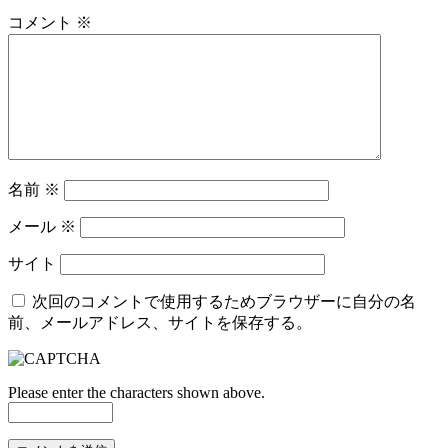
コメント
※
名前
※
メール
※
サイト
次回のコメントで使用するためブラウザーに自分の名
前、メールアドレス、サイトを保存する。
Please enter the characters shown above.