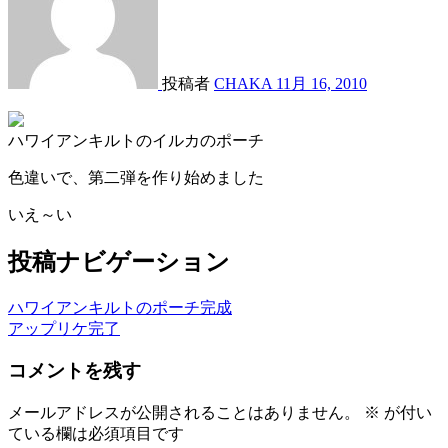
投稿者
CHAKA
11月 16, 2010
ハワイアンキルトのイルカのポーチ
色違いで、第二弾を作り始めました
いえ～い
投稿ナビゲーション
ハワイアンキルトのポーチ完成
アップリケ完了
コメントを残す
メールアドレスが公開されることはありません。
※
が付い
ている欄は必須項目です