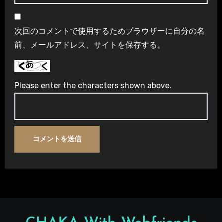
次回のコメントで使用するためブラウザーに自分の名
前、メールアドレス、サイトを保存する。
Please enter the characters shown above.