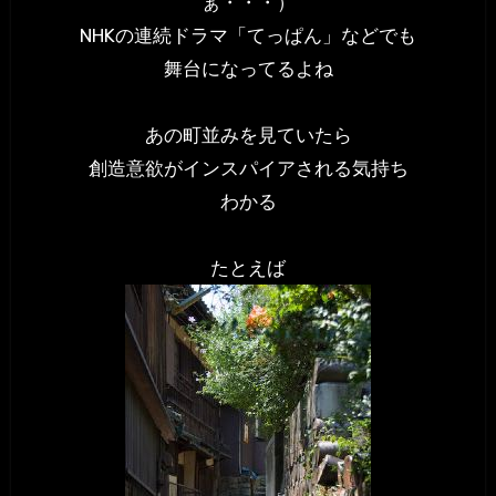
ぁ・・・）
NHKの連続ドラマ「てっぱん」などでも
舞台になってるよね
あの町並みを見ていたら
創造意欲がインスパイアされる気持ち
わかる
たとえば