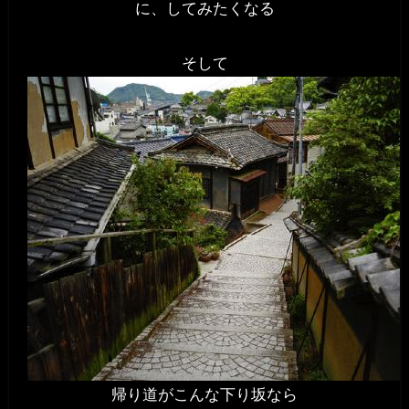
に、してみたくなる
そして
帰り道がこんな下り坂なら