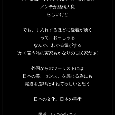
メンテが結構大変
らしいけど
でも、手入れするほどに愛着が湧く
って、おっしゃる
なんか、わかる気がする
（かく言う私の実家もかなりの古民家だぁ）
外国からのツーリストには
日本の美、センス、を感じる為にも
尾道を是非たずねて欲しいと思う
日本の文化、日本の芸術
尾道、いつか行こう