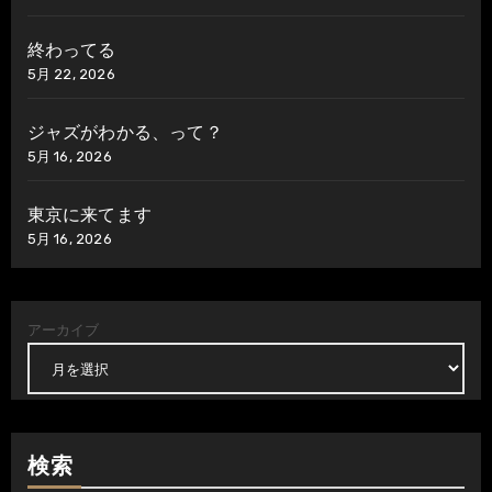
終わってる
5月 22, 2026
ジャズがわかる、って？
5月 16, 2026
東京に来てます
5月 16, 2026
アーカイブ
検索