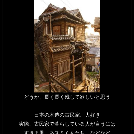
どうか、長く長く残して欲しいと思う
日本の木造の古民家、大好き
実際、古民家で暮らしている人が言うには
すきま風、ネズミくんたち、などなど