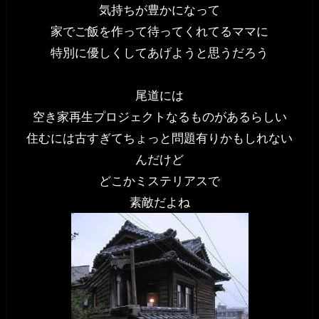
気持ちが豊かになって
家でご飯を作って待ってくれてるママに
特別に優しくしてあげようと思うだろう
尾道には
空き家再生プロジェクトなるものがあるらしい
住むには古すぎてちょっと問題有りかもしれない
んだけど
どこかミステリアスで
素敵だよね