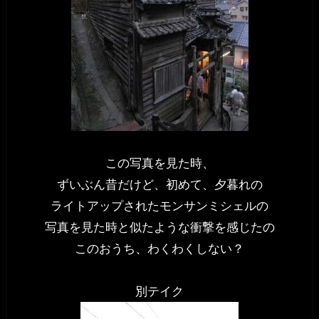
この写真を見た時、
ずいぶん昔だけど、初めて、夕暮れの
ライトアップされたモンサンミシェルの
写真を見た時と似たような衝撃を感じたの
このおうち、わくわくしない？
別テイク