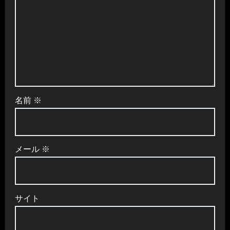
名前
※
メール
※
サイト