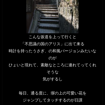
こんな坂道を上って行くと
「不思議の国のアリス」に出て来る
時計を持ったうさぎ、の和風バージョンみたいな
のが
ひょいと現れて、素敵なところに連れてってくれ
そうな
気がするし
毎日、通る度に、塀の上の可愛い花を
ジャンプしてタッチするのが日課