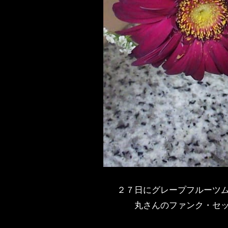
２７日にグレープフルーツ
丸さんのファンク・セ