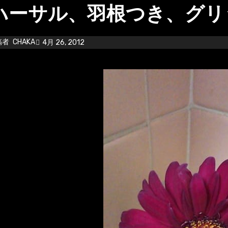
ハーサル、羽根つき、グリ
稿者
CHAKA
4月 26, 2012