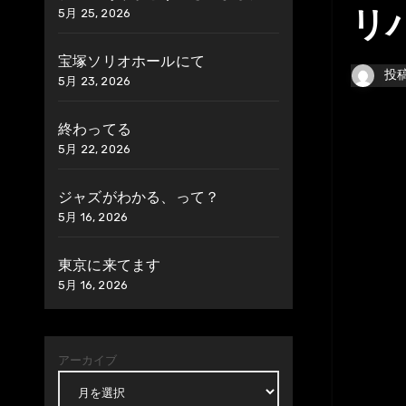
5月 25, 2026
リ
宝塚ソリオホールにて
投
5月 23, 2026
終わってる
5月 22, 2026
ジャズがわかる、って？
5月 16, 2026
東京に来てます
5月 16, 2026
アーカイブ