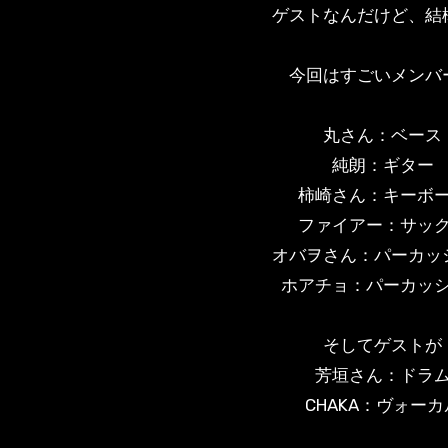
ゲストなんだけど、結
今回はすごいメンバ
丸さん：ベース
純朗：ギター
柿崎さん：キーボ
ファイアー：サッ
オバヲさん：パーカッ
ホアチョ：パーカッ
そしてゲストが
芳垣さん：ドラ
CHAKA：ヴォーカ