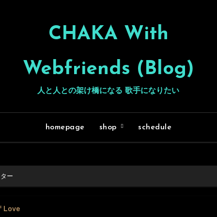
CHAKA With
Webfriends (Blog)
人と人との架け橋になる 歌手になりたい
homepage
shop
schedule
ッター
f Love