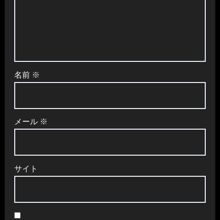
名前
※
メール
※
サイト