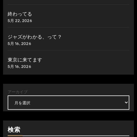
終わってる
5月 22, 2026
ジャズがわかる、って？
5月 16, 2026
東京に来てます
5月 16, 2026
アーカイブ
検索