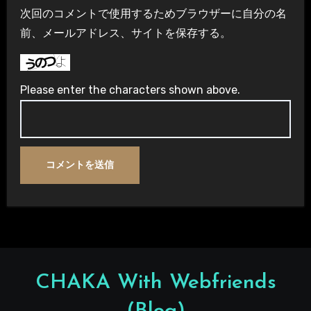
次回のコメントで使用するためブラウザーに自分の名
前、メールアドレス、サイトを保存する。
Please enter the characters shown above.
CHAKA With Webfriends