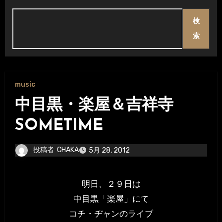
検
索
music
中目黒・楽屋＆吉祥寺
SOMETIME
投稿者
CHAKA
5月 28, 2012
明日、２９日は
中目黒「楽屋」にて
コチ・ヂャンのライブ