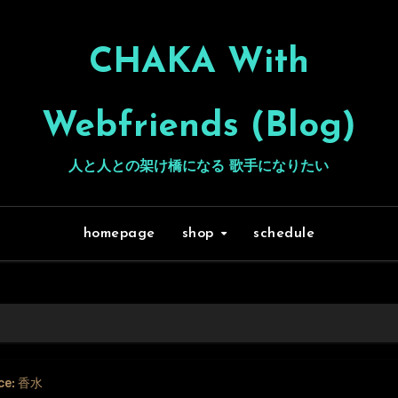
CHAKA With
Webfriends (Blog)
人と人との架け橋になる 歌手になりたい
homepage
shop
schedule
ce: 香水