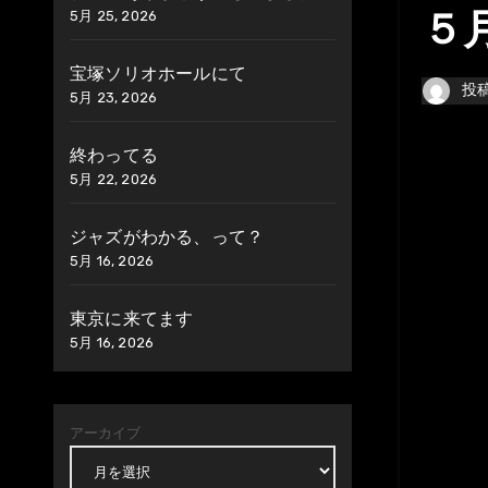
5月 25, 2026
５
宝塚ソリオホールにて
投
5月 23, 2026
終わってる
5月 22, 2026
ジャズがわかる、って？
5月 16, 2026
東京に来てます
5月 16, 2026
アーカイブ