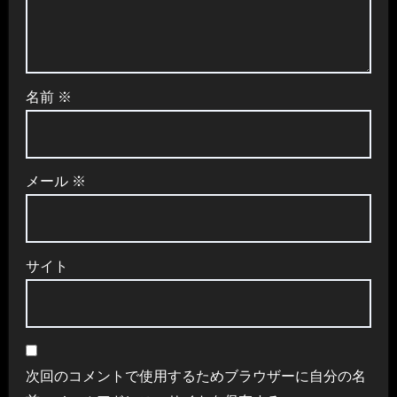
名前
※
メール
※
サイト
次回のコメントで使用するためブラウザーに自分の名