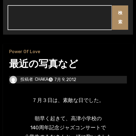
検
索
Power Of Love
最近の写真など
投稿者
CHAKA
7月 9, 2012
７月３日は、素敵な日でした。
朝早く起きて、高津小学校の
140周年記念ジャズコンサートで