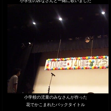
小学生のみなさんと一緒に歌いました
小学校の児童のみなさんが作った
花でかこまれたバックタイトル