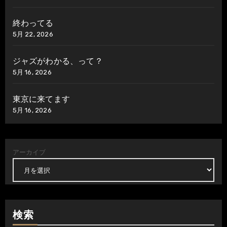
終わってる
5月 22, 2026
ジャズがわかる、って？
5月 16, 2026
東京に来てます
5月 16, 2026
アーカイブ
検索