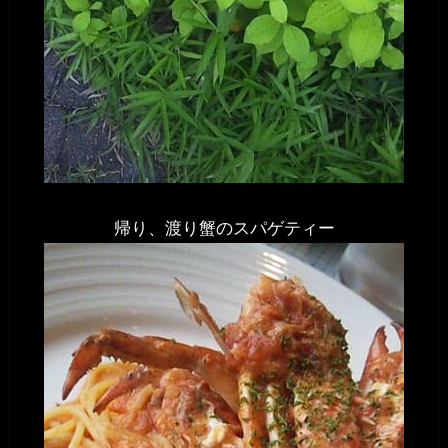
帰り、渡り蟹のスパゲティー