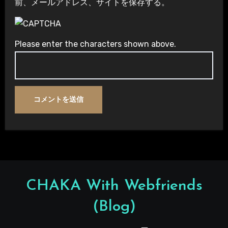
前、メールアドレス、サイトを保存する。
Please enter the characters shown above.
CHAKA With Webfriends
(Blog)