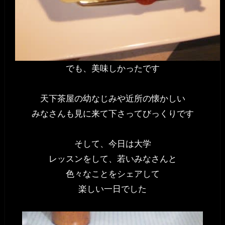
でも、美味しかったです
天下茶屋の幼なじみや近所の懐かしい
みなさんも見に来て下さってびっくりです
そして、今日は大学
レッスンをして、若いみなさんと
色々なことをシェアして
楽しい一日でした