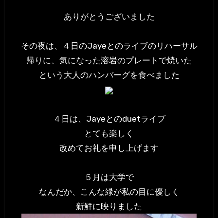
ありがとうございました
その夜は、４日のJayeとのライブのリハーサル
帰りに、気になった溶岩のプレートで焼いた
という大人のハンバーグを食べました
４日は、Jayeとのduetライブ
とても楽しく
改めてお礼を申し上げます
５月は大学で
なんだか、こんな緑が私の目に優しく
新鮮に映りました