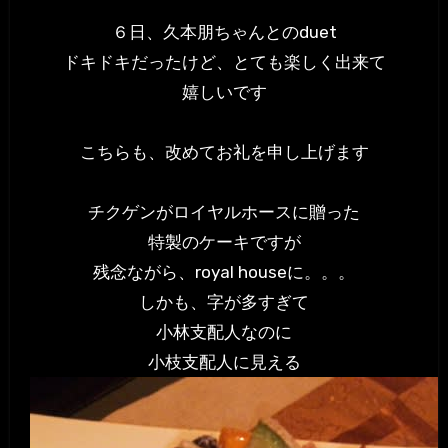
６日、久本朋ちゃんとのduet
ドキドキだったけど、とても楽しく出来て
嬉しいです
こちらも、改めてお礼を申し上げます
チクゲンがロイヤルホースに贈った
特製のケーキですが
残念ながら、royal houseに。。。
しかも、字が多すぎて
小林支配人なのに
小枝支配人に見える