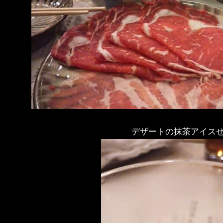
デザートの抹茶アイス