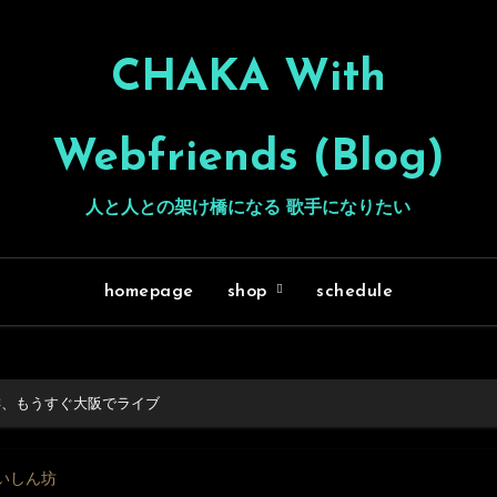
CHAKA With
Webfriends (Blog)
人と人との架け橋になる 歌手になりたい
homepage
shop
schedule
琲、もうすぐ大阪でライブ
食いしん坊