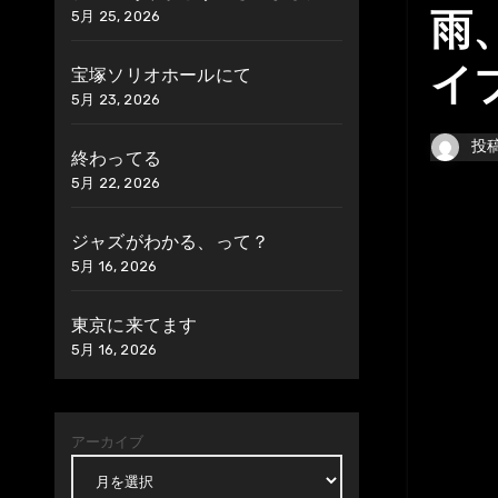
5月 25, 2026
雨
宝塚ソリオホールにて
イ
5月 23, 2026
投
終わってる
5月 22, 2026
ジャズがわかる、って？
5月 16, 2026
東京に来てます
5月 16, 2026
アーカイブ