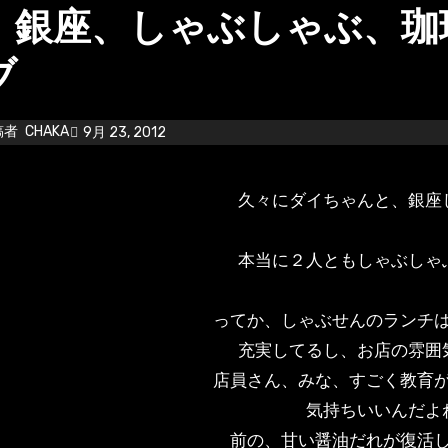
、銀座、しゃぶしゃぶ、珈
ブ
稿者
CHAKA
9月 23, 2012
久々にダイちゃんと、銀座
本当に２人ともしゃぶしゃ
ってか、しゃぶせんのランチ
充実してるし、お店の雰囲
店員さん、みな、すごく教育
気持ちいいんだよ
前の、甘い醤油だれが復活