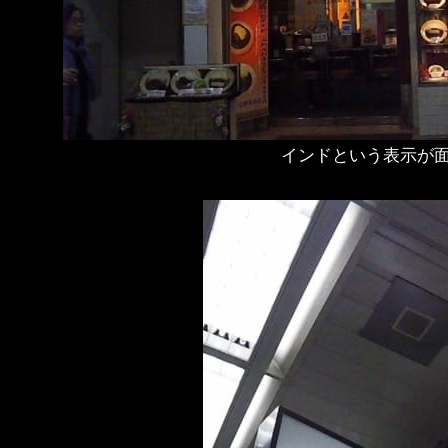
インドという表示が