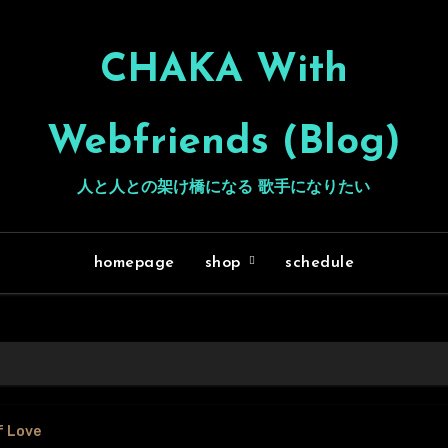
CHAKA With
Webfriends (Blog)
人と人との架け橋になる 歌手になりたい
homepage
shop
schedule
f Love