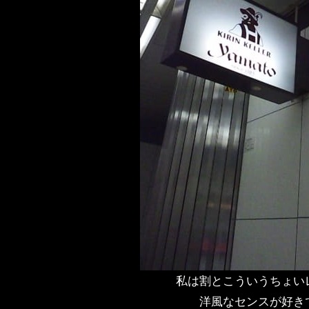
私は割とこういうちょい
洋風なセンスが好き