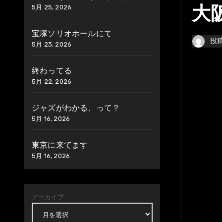
5月 25, 2026
大
宝塚ソリオホールにて
投
5月 23, 2026
終わってる
5月 22, 2026
ジャズがわかる、って？
5月 16, 2026
東京に来てます
5月 16, 2026
アーカイブ