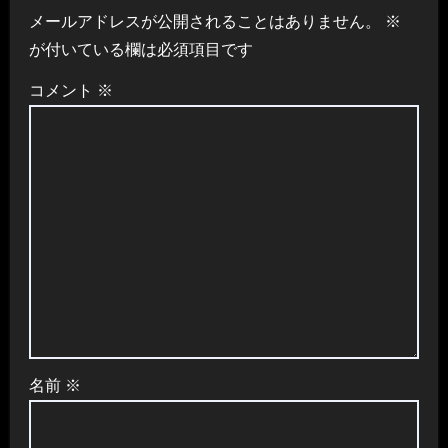
ー
メールアドレスが公開されることはありません。
※
シ
が付いている欄は必須項目です
ョ
コメント
※
ン
名前
※