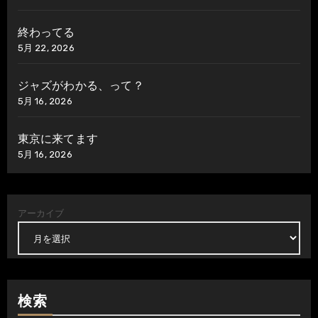
終わってる
5月 22, 2026
ジャズがわかる、って？
5月 16, 2026
東京に来てます
5月 16, 2026
アーカイブ
検索