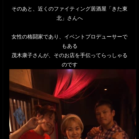
そのあと、近くのファイティング居酒屋「きた東
北」さんへ
女性の格闘家であり、イベントプロデューサーで
もある
茂木康子さんが、そのお店を手伝ってらっしゃる
のです