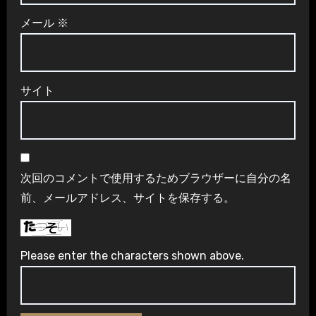
メール
※
サイト
次回のコメントで使用するためブラウザーに自分の名
前、メールアドレス、サイトを保存する。
Please enter the characters shown above.