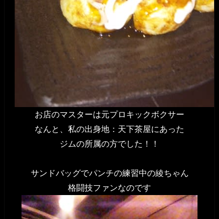
お店のマスターは元プロキックボクサー
なんと、私の出身地：天下茶屋にあった
ジムの所属の方でした！！
サンドバッグでパンチの練習中の綾ちゃん
格闘技ファンなのです