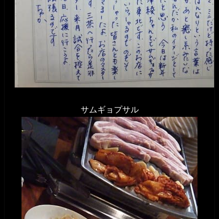
サムギョプサル