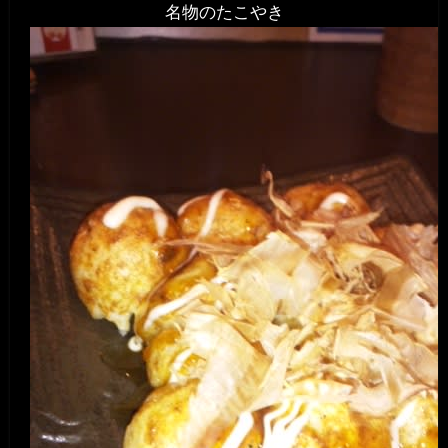
名物のたこやき