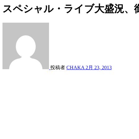
スペシャル・ライブ大盛況、
投稿者
CHAKA
2月 23, 2013