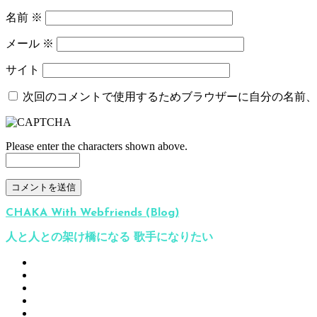
名前
※
メール
※
サイト
次回のコメントで使用するためブラウザーに自分の名前、
Please enter the characters shown above.
CHAKA With Webfriends (Blog)
人と人との架け橋になる 歌手になりたい