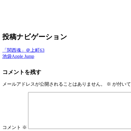
投稿ナビゲーション
「関西魂」＠上町63
池袋Apple Jump
コメントを残す
メールアドレスが公開されることはありません。
※
が付いて
コメント
※