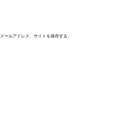
メールアドレス、サイトを保存する。