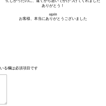
忙しかったのに、遠くから急いでかけつけてくれました
ありがとう！
again
お客様、本当にありがとうございました
いる欄は必須項目です