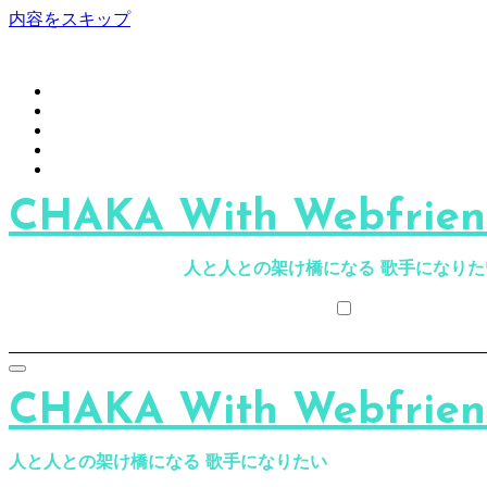
内容をスキップ
CHAKA With Webfriend
人と人との架け橋になる 歌手になりた
CHAKA With Webfriend
人と人との架け橋になる 歌手になりたい