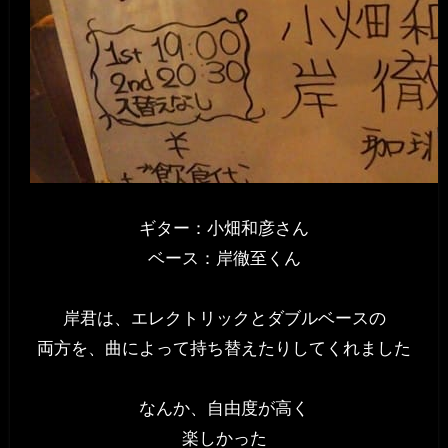
ギター：小畑和彦さん
ベース：岸徹至くん
岸君は、エレクトリックとダブルベースの
両方を、曲によって持ち替えたりしてくれました
なんか、自由度が高く
楽しかった