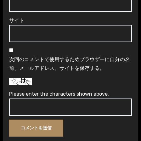
サイト
次回のコメントで使用するためブラウザーに自分の名
前、メールアドレス、サイトを保存する。
Please enter the characters shown above.