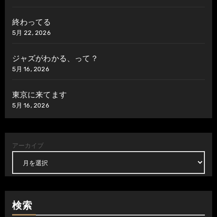
終わってる
5月 22, 2026
ジャズがわかる、って？
5月 16, 2026
東京に来てます
5月 16, 2026
アーカイブ
検索