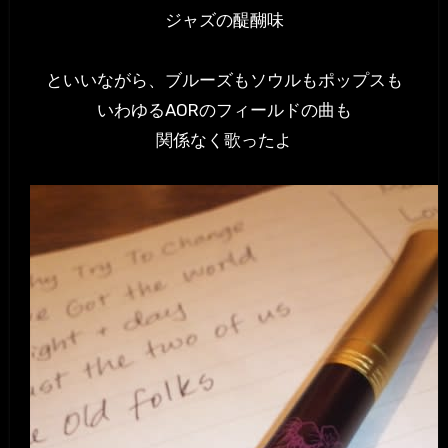
ジャズの醍醐味
といいながら、ブルーズもソウルもポップスも
いわゆるAORのフィールドの曲も
関係なく歌ったよ