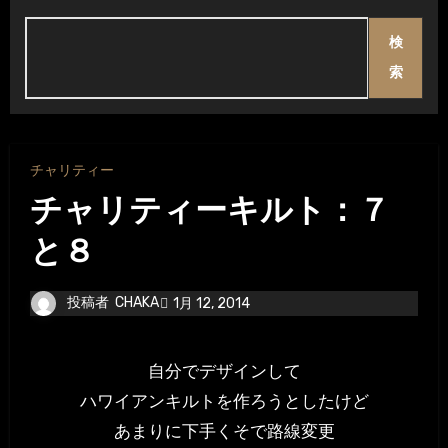
検
索
チャリティー
チャリティーキルト：７
と８
投稿者
CHAKA
1月 12, 2014
自分でデザインして
ハワイアンキルトを作ろうとしたけど
あまりに下手くそで路線変更