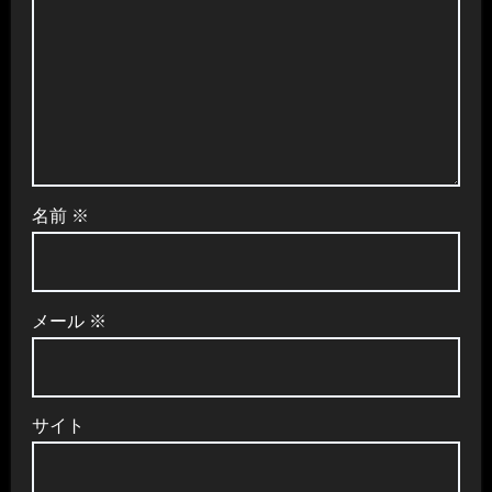
名前
※
メール
※
サイト