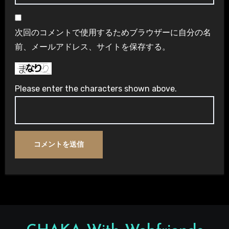
次回のコメントで使用するためブラウザーに自分の名
前、メールアドレス、サイトを保存する。
Please enter the characters shown above.