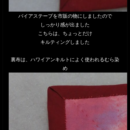
バイアステープを市販の物にしましたので
しっかり感が出ました
こちらは、ちょっとだけ
キルティングしました
裏布は、ハワイアンキルトによく使われるむら染
め