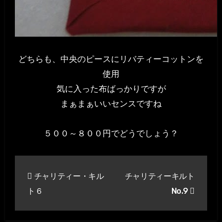
どちらも、中央のピースにリバティーコットンを
使用
気に入った布ばっかりですが
まぁまぁいいセンスですね
５００～８００円でどうでしょう？
投
チャリティー・キル
チャリティーキルト
稿
ト６
No.9
ナ