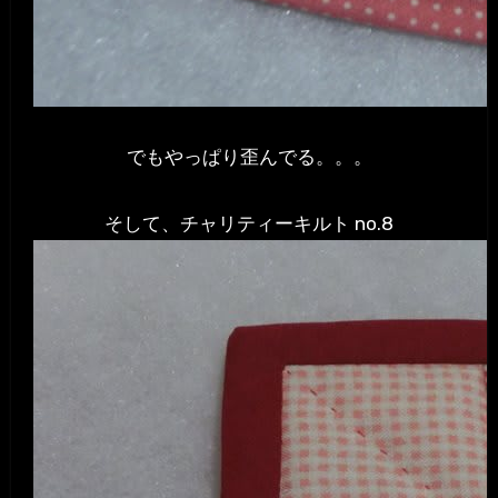
でもやっぱり歪んでる。。。
そして、チャリティーキルト no.8