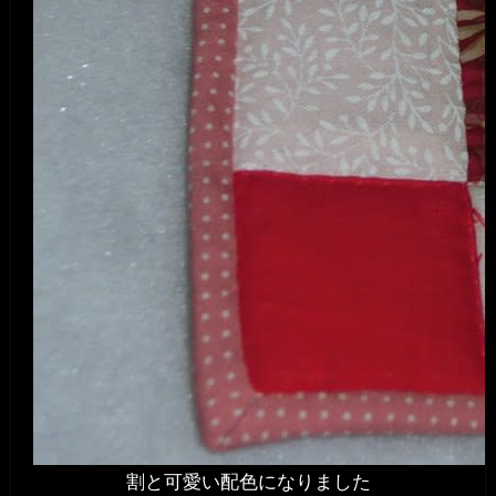
割と可愛い配色になりました