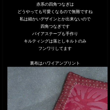
赤系の四角つなぎは
どうやっても可愛くなるので無難ですね
私は細かいデザインとか出来ないので
四角つなぎです
バイアステープも手作り
キルティングは落としキルトのみ
フンワリしてます
裏布はハワイアンプリント