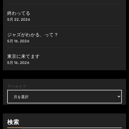
終わってる
5月 22, 2026
ジャズがわかる、って？
5月 16, 2026
東京に来てます
5月 16, 2026
アーカイブ
検索