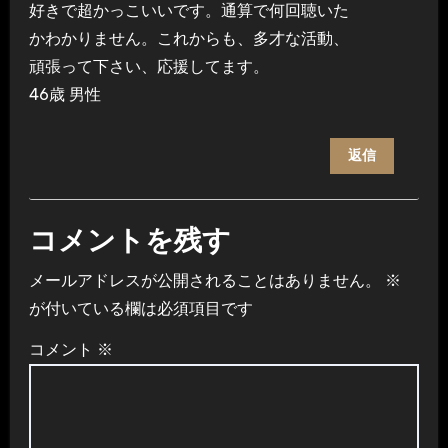
好きで超かっこいいです。通算で何回聴いた
かわかりません。これからも、多才な活動、
頑張って下さい、応援してます。
46歳 男性
返信
コメントを残す
メールアドレスが公開されることはありません。
※
が付いている欄は必須項目です
コメント
※