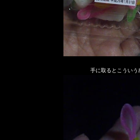
手に取るとこういう