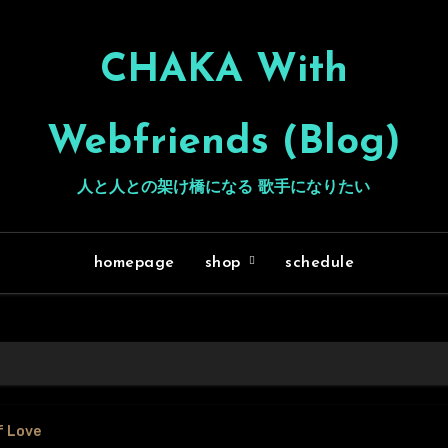
CHAKA With
Webfriends (Blog)
人と人との架け橋になる 歌手になりたい
homepage
shop
schedule
f Love