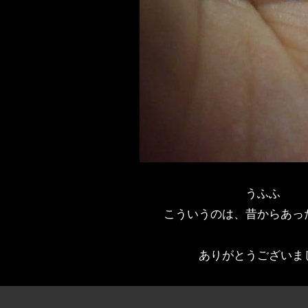
うふふ
こういうのは、昔からあっ
ありがとうございま