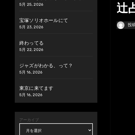
5月 25, 2026
辻
宝塚ソリオホールにて
投
5月 23, 2026
終わってる
5月 22, 2026
ジャズがわかる、って？
5月 16, 2026
東京に来てます
5月 16, 2026
アーカイブ