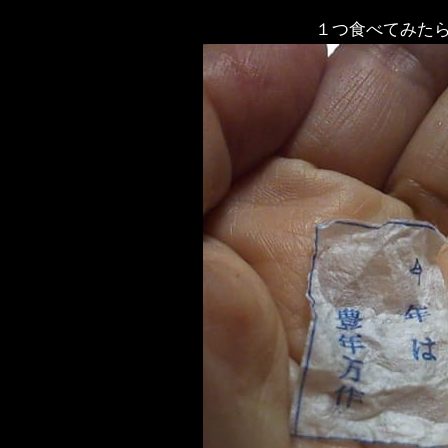
１つ食べてみた