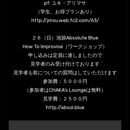
pf: ユキ・アリマサ
（学生、お得プランあり）
http://jmsu.web.fc2.com/63/
２６（日）池袋Absolute Blue
How To Improvise（ワークショップ）
申し込みは定員に達しましたので
見学者のみ受け付けております
見学者も歌についての質問はしていただけます
参加費：５０００円
（参加者はCHAKA’s Loungeは無料）
見学費：２５００円
http://absol.blue
投