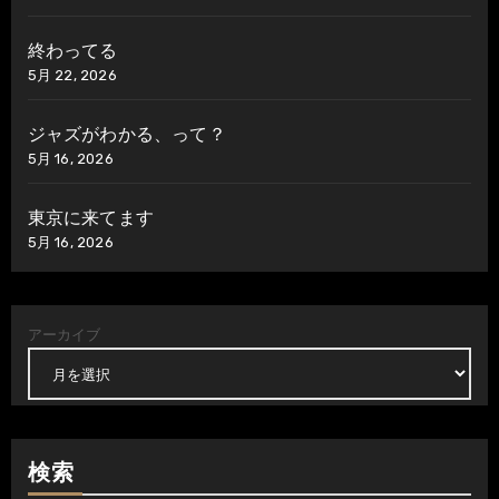
終わってる
5月 22, 2026
ジャズがわかる、って？
5月 16, 2026
東京に来てます
5月 16, 2026
アーカイブ
検索