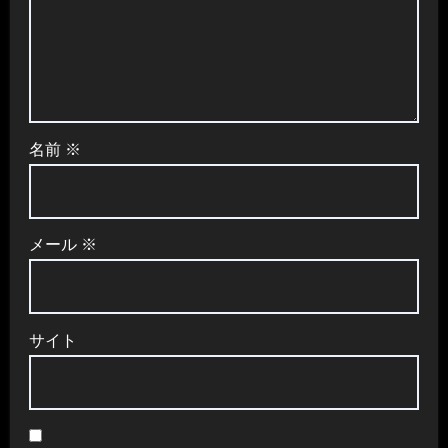
名前
※
メール
※
サイト