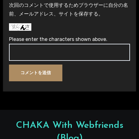
次回のコメントで使用するためブラウザーに自分の名
前、メールアドレス、サイトを保存する。
Please enter the characters shown above.
CHAKA With Webfriends
(Blog)