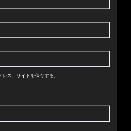
ドレス、サイトを保存する。