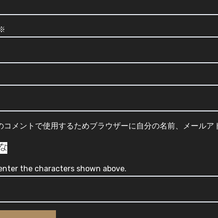
※
のコメントで使用するためブラウザーに自分の名前、メールア
enter the characters shown above.