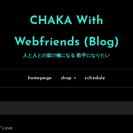
CHAKA With
Webfriends (Blog)
人と人との架け橋になる 歌手になりたい
homepage
shop
schedule
f Love