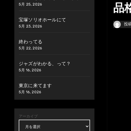
5月 25, 2026
品
宝塚ソリオホールにて
投
5月 23, 2026
終わってる
5月 22, 2026
ジャズがわかる、って？
5月 16, 2026
東京に来てます
5月 16, 2026
アーカイブ