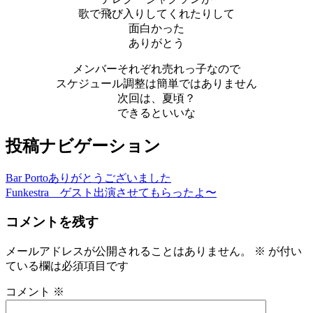
歌で飛び入りしてくれたりして
面白かった
ありがとう
メンバーそれぞれ売れっ子なので
スケジュール調整は簡単ではありません
次回は、夏頃？
できるといいな
投稿ナビゲーション
Bar Portoありがとうございました
Funkestra ゲスト出演させてもらったよ〜
コメントを残す
メールアドレスが公開されることはありません。
※
が付い
ている欄は必須項目です
コメント
※