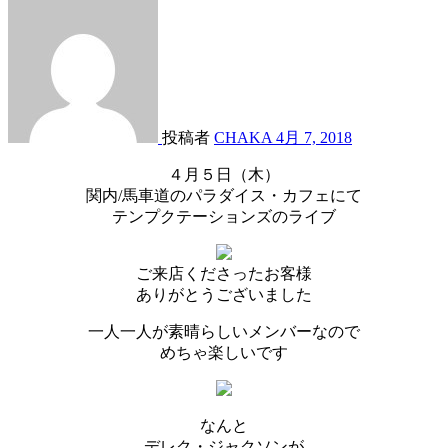
投稿者
CHAKA
4月 7, 2018
４月５日（木）
関内/馬車道のパラダイス・カフェにて
テンプクテーションズのライブ
ご来店くださったお客様
ありがとうございました
一人一人が素晴らしいメンバーなので
めちゃ楽しいです
なんと
デレク・ジャクソンが