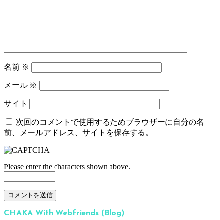
名前
※
メール
※
サイト
次回のコメントで使用するためブラウザーに自分の名
前、メールアドレス、サイトを保存する。
Please enter the characters shown above.
CHAKA With Webfriends (Blog)