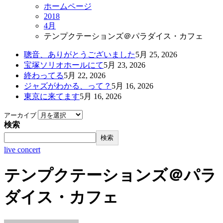
ホームページ
2018
4月
テンプクテーションズ＠パラダイス・カフェ
聰音、ありがとうございました
5月 25, 2026
宝塚ソリオホールにて
5月 23, 2026
終わってる
5月 22, 2026
ジャズがわかる、って？
5月 16, 2026
東京に来てます
5月 16, 2026
アーカイブ
検索
検索
live concert
テンプクテーションズ＠パラ
ダイス・カフェ